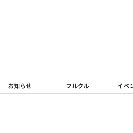
お知らせ
フルクル
イベ