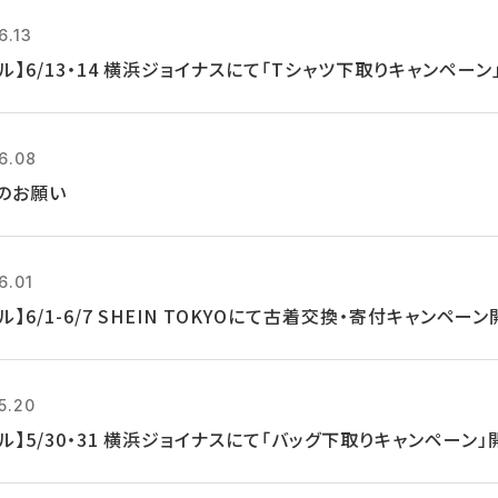
6.13
ル】6/13・14 横浜ジョイナスにて「Tシャツ下取りキャンペーン
6.08
のお願い
6.01
ル】6/1-6/7 SHEIN TOKYOにて古着交換・寄付キャンペー
5.20
ル】5/30・31 横浜ジョイナスにて「バッグ下取りキャンペーン」