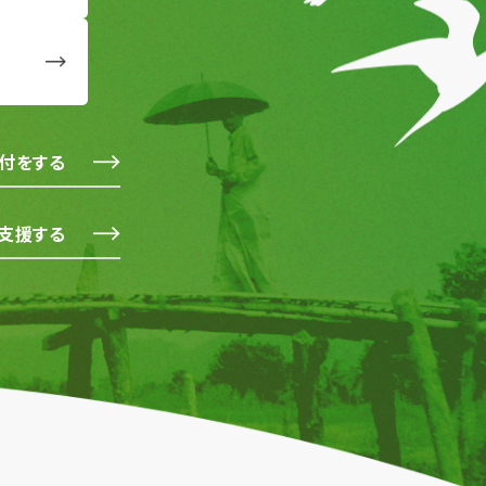
付をする
支援する