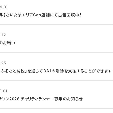
4.01
クル】さいたまエリアGap店舗にて古着回収中！
.12
のお願い
.25
「ふるさと納税」を通じてBAJの活動を支援することができます
8.01
ラソン2026 チャリティランナー募集のお知らせ