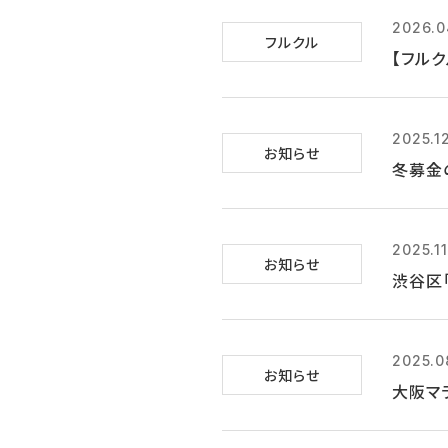
2026.0
フルクル
【フル
2025.12
お知らせ
冬募金
2025.11
お知らせ
渋谷区
2025.0
お知らせ
大阪マ