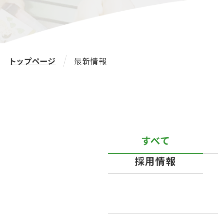
トップページ
最新情報
すべて
採用情報