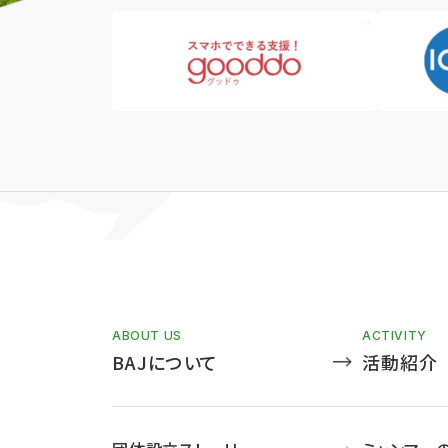
ABOUT US
ACTIVITY
BAJについて
活動紹介