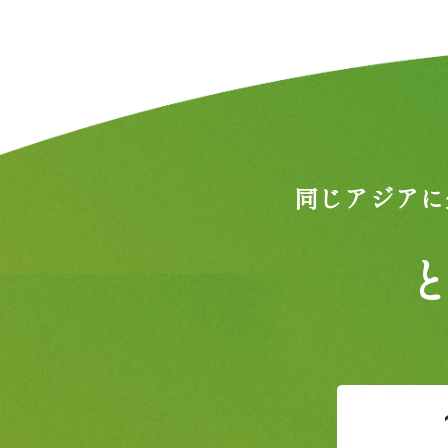
同じアジアに