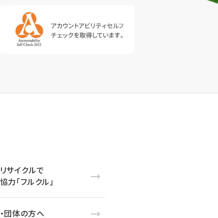
リサイクルで
協力「フルクル」
・団体の方へ