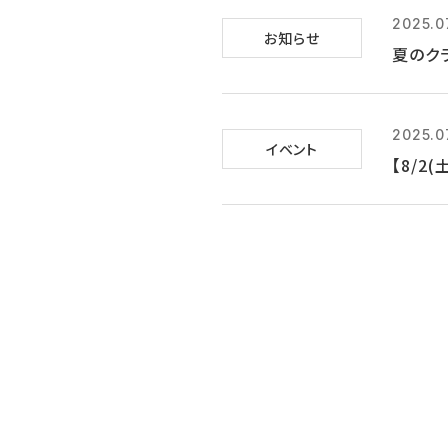
2025.0
お知らせ
夏のク
2025.0
イベント
【8/2