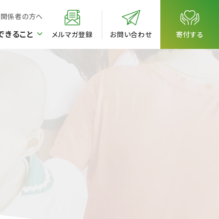
校関係者の方へ
できること
メルマガ登録
お問い合わせ
寄付する