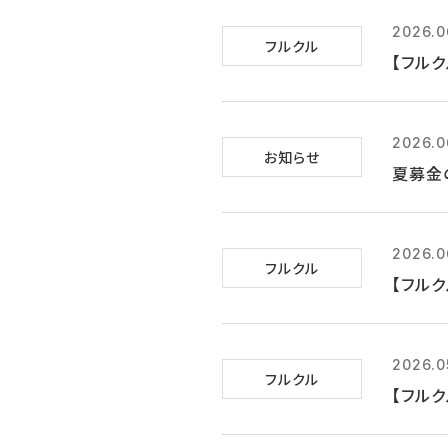
2026.0
フルクル
【フルク
2026.0
お知らせ
夏募金
2026.0
フルクル
【フルク
2026.0
フルクル
【フルク