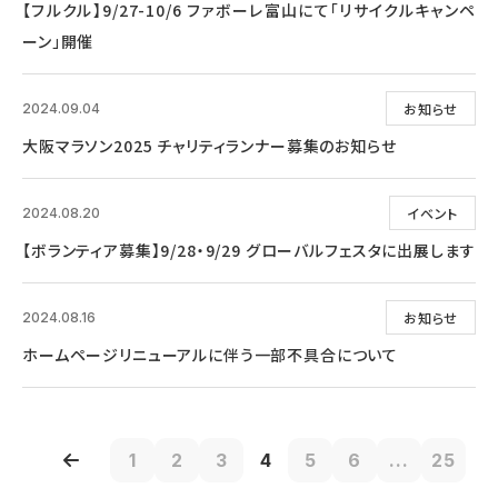
【フルクル】9/27-10/6 ファボーレ富山にて「リサイクルキャンペ
ーン」開催
お知らせ
2024.09.04
大阪マラソン2025 チャリティランナー募集のお知らせ
イベント
2024.08.20
【ボランティア募集】9/28・9/29 グローバルフェスタに出展します
お知らせ
2024.08.16
ホームページリニューアルに伴う一部不具合について
1
2
3
4
5
6
...
25