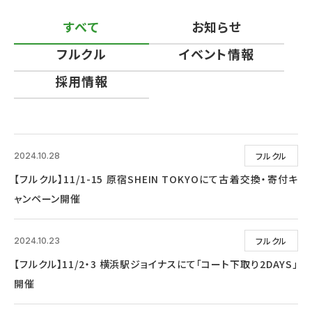
すべて
お知らせ
フルクル
イベント情報
採用情報
フルクル
2024.10.28
【フルクル】11/1-15 原宿SHEIN TOKYOにて古着交換・寄付キ
ャンペーン開催
フルクル
2024.10.23
【フルクル】11/2・3 横浜駅ジョイナスにて「コート下取り2DAYS」
開催