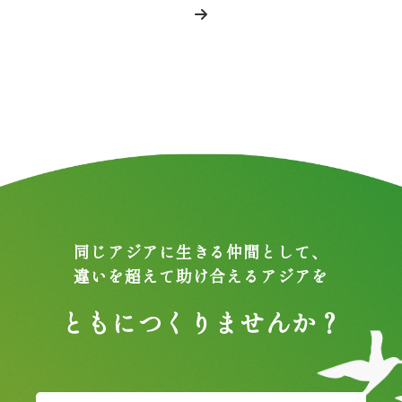
同じアジアに生きる仲間として、
違いを超えて助け合えるアジアを
ともにつくりませんか？