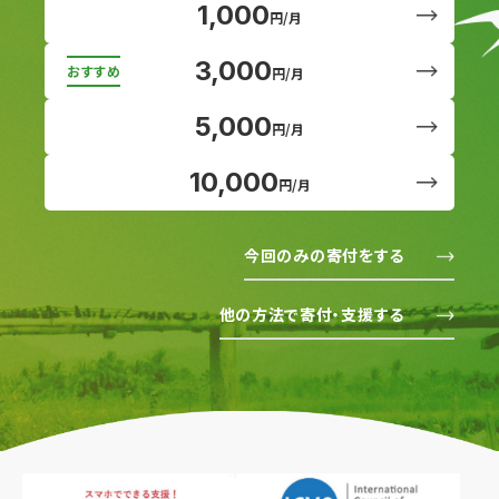
1,000
円/月
3,000
円/月
5,000
円/月
10,000
円/月
今回のみの寄付をする
他の方法で寄付・支援する