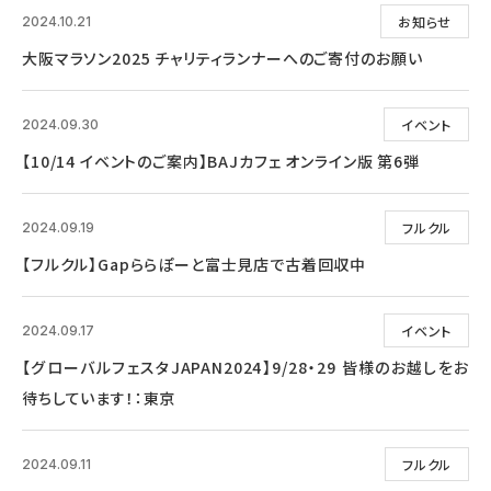
お知らせ
2024.10.21
大阪マラソン2025 チャリティランナーへのご寄付のお願い
イベント
2024.09.30
【10/14 イベントのご案内】BAJカフェ オンライン版 第6弾
フルクル
2024.09.19
【フルクル】Gapららぽーと富士見店で古着回収中
イベント
2024.09.17
【グローバルフェスタJAPAN2024】9/28・29 皆様のお越しをお
待ちしています！：東京
フルクル
2024.09.11