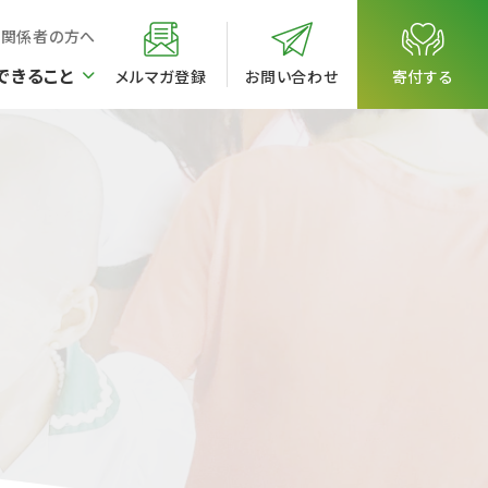
校関係者の方へ
できること
メルマガ登録
お問い合わせ
寄付する