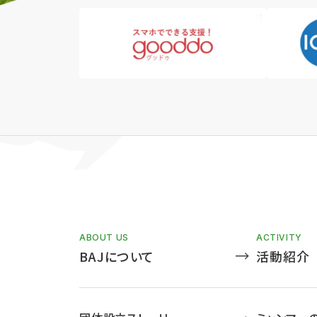
ABOUT US
ACTIVITY
BAJについて
活動紹介