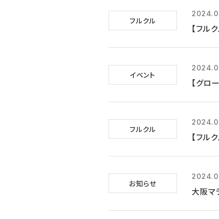
2024.0
フルクル
【フル
2024.0
イベント
【グロー
2024.0
フルクル
【フルク
2024.0
お知らせ
大阪マ