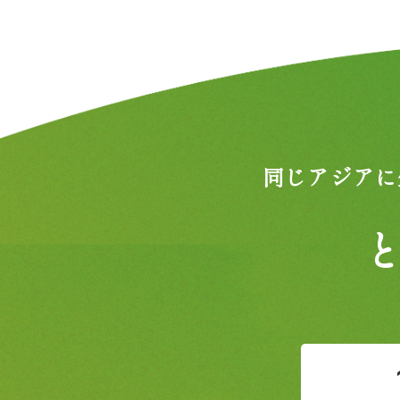
同じアジアに