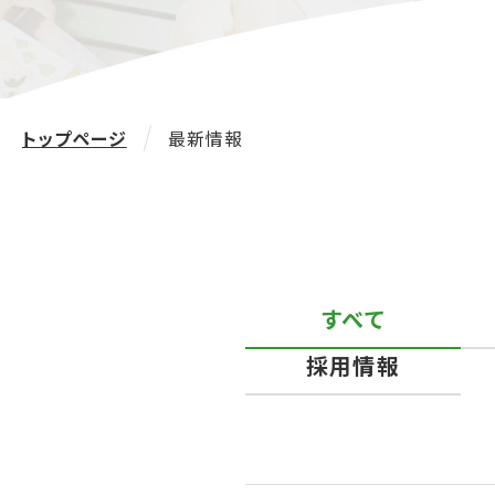
トップページ
最新情報
すべて
採用情報