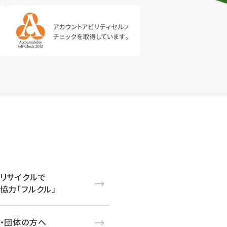
リサイクルで
協力「フルクル」
・団体の方へ