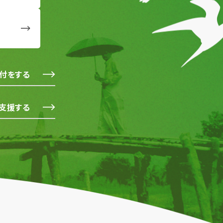
付をする
支援する