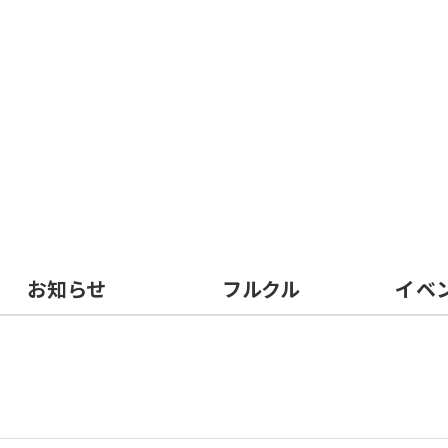
お知らせ
フルクル
イベ