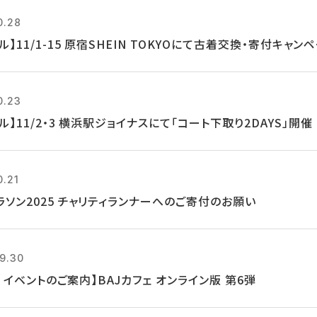
0.28
ル】11/1-15 原宿SHEIN TOKYOにて古着交換・寄付キャン
0.23
ル】11/2・3 横浜駅ジョイナスにて「コート下取り2DAYS」開催
0.21
ラソン2025 チャリティランナーへのご寄付のお願い
9.30
14 イベントのご案内】BAJカフェ オンライン版 第6弾