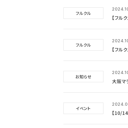
2024.1
フルクル
【フルク
2024.1
フルクル
【フルク
2024.1
お知らせ
大阪マ
2024.0
イベント
【10/