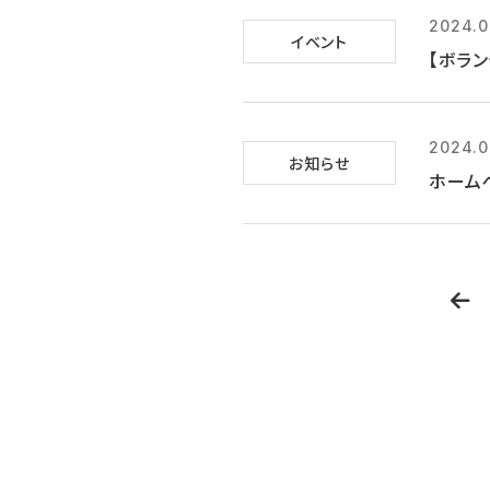
2024.0
イベント
【ボラン
2024.0
お知らせ
ホーム