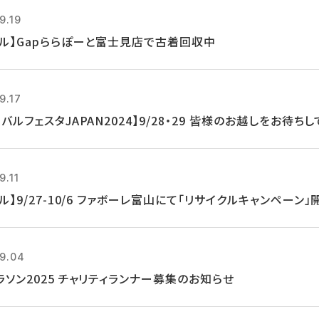
9.19
クル】Gapららぽーと富士見店で古着回収中
9.17
バルフェスタJAPAN2024】9/28・29 皆様のお越しをお待ち
9.11
ル】9/27-10/6 ファボーレ富山にて「リサイクルキャンペーン」
9.04
ラソン2025 チャリティランナー募集のお知らせ