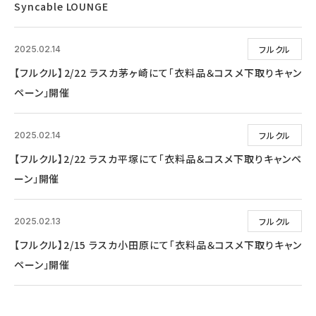
Syncable LOUNGE
フルクル
2025.02.14
【フルクル】2/22 ラスカ茅ヶ崎にて「衣料品＆コスメ下取りキャン
ペーン」開催
フルクル
2025.02.14
【フルクル】2/22 ラスカ平塚にて「衣料品＆コスメ下取りキャンペ
ーン」開催
フルクル
2025.02.13
【フルクル】2/15 ラスカ小田原にて「衣料品＆コスメ下取りキャン
ペーン」開催