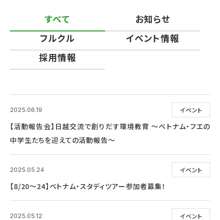
すべて
お知らせ
フルクル
イベント情報
採用情報
イベント
2025.06.19
【活動報告会】日越交流で創りだす環境教育 ～ベトナム・フエの
中学生たちを迎えての活動報告～
イベント
2025.05.24
【8/20～24】ベトナム・スタディツアー参加者募集！
イベント
2025.05.12