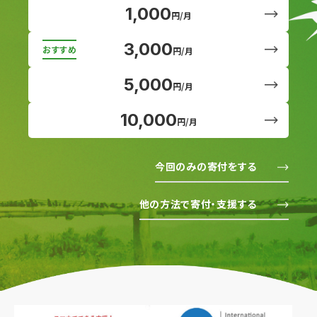
1,000
円/月
3,000
円/月
5,000
円/月
10,000
円/月
今回のみの寄付をする
他の方法で寄付・支援する