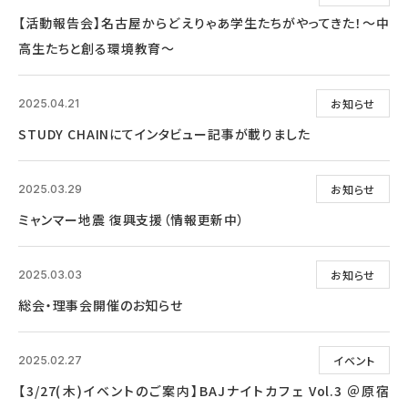
【活動報告会】名古屋からどえりゃあ学生たちがやってきた！～中
高生たちと創る環境教育～
お知らせ
2025.04.21
STUDY CHAINにてインタビュー記事が載りました
お知らせ
2025.03.29
ミャンマー地震 復興支援（情報更新中）
お知らせ
2025.03.03
総会・理事会開催のお知らせ
イベント
2025.02.27
【3/27(木)イベントのご案内】BAJナイトカフェ Vol.3 ＠原宿