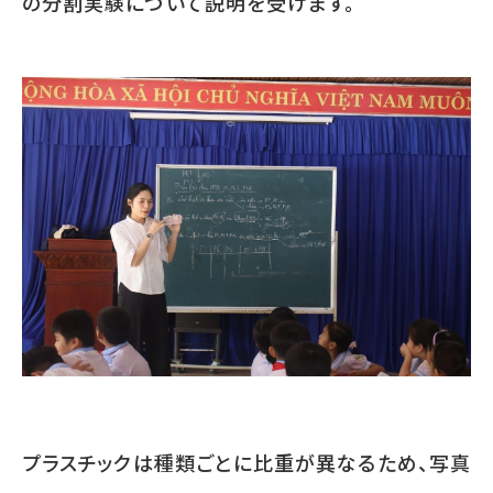
の分割実験について説明を受けます。
プラスチックは種類ごとに比重が異なるため、写真