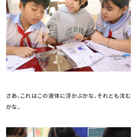
さあ、これはこの液体に浮かぶかな、それとも沈む
かな。