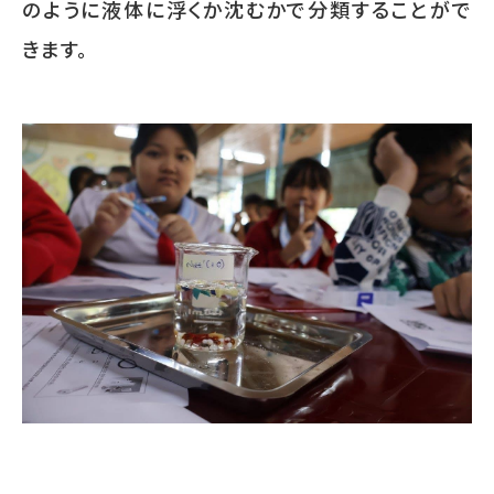
のように液体に浮くか沈むかで分類することがで
きます。