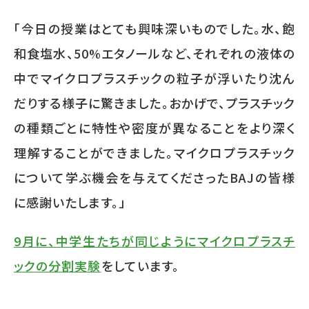
「今日の授業はとても興味深いものでした。水、飽
和食塩水、50%エタノールなど、それぞれの液体の
中でマイクロプラスチックの粒子が浮いたり沈ん
だりする様子に驚きました。おかげで、プラスチック
の種類ごとに特性や密度が異なることをより深く
理解することができました。マイクロプラスチック
について学ぶ機会を与えてくださった
BAJ
の皆様
に感謝いたします。」
9月に、中学生たちが同じように
マイクロプラスチ
ックの分割実験
をしています。