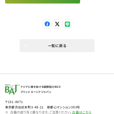
一覧に戻る
アジアに橋を架ける国際協力NGO
ブリッジ エーシア ジャパン
〒151-0071
東京都渋谷区本町3-48-21 新都心マンション303号
古着の送り先と異なります。ご注意ください。
古着はこちら