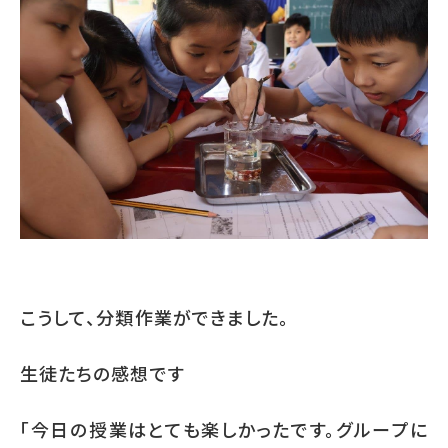
こうして、分類作業ができました。
生徒たちの感想です
「今日の授業はとても楽しかったです。グループに