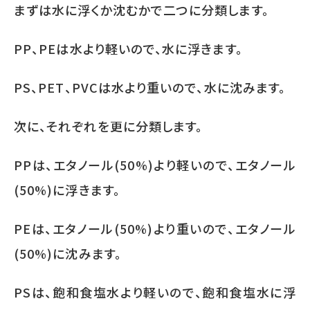
まずは水に浮くか沈むかで二つに分類します。
PP
、
PE
は水より軽いので、水に浮きます。
PS
、
PET
、
PVC
は水より重いので、水に沈みます。
次に、それぞれを更に分類します。
PP
は、エタノール
(50%)
より軽いので、エタノール
(50%)
に浮きます。
PE
は、エタノール
(50%)
より重いので、エタノール
(50%)
に沈みます。
PS
は、飽和食塩水より軽いので、飽和食塩水に浮