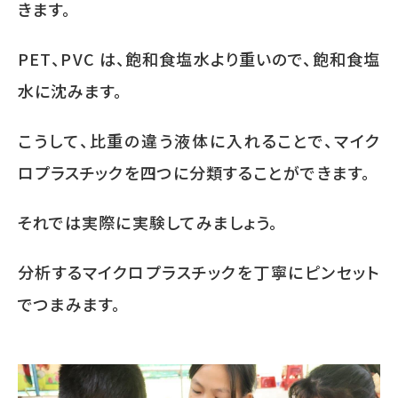
きます。
PET
、
PVC
は、飽和食塩水より重いので、飽和食塩
水に沈みます。
こうして、比重の違う液体に入れることで、マイク
ロプラスチックを四つに分類することができます。
それでは実際に実験してみましょう。
分析するマイクロプラスチックを丁寧にピンセット
でつまみます。