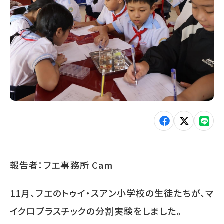
報告者：フエ事務所
Cam
11
月、フエのトゥイ・スアン小学校の生徒たちが、マ
イクロプラスチックの分割実験をしました。