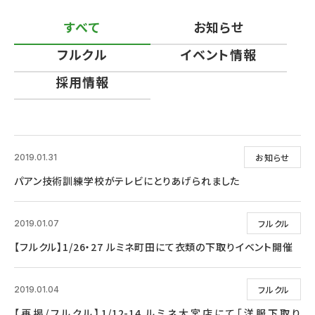
すべて
お知らせ
フルクル
イベント情報
採用情報
お知らせ
2019.01.31
パアン技術訓練学校がテレビにとりあげられました
フルクル
2019.01.07
【フルクル】1/26・27 ルミネ町田にて衣類の下取りイベント開催
フルクル
2019.01.04
【再掲/フルクル】1/12-14 ルミネ大宮店にて「洋服下取り