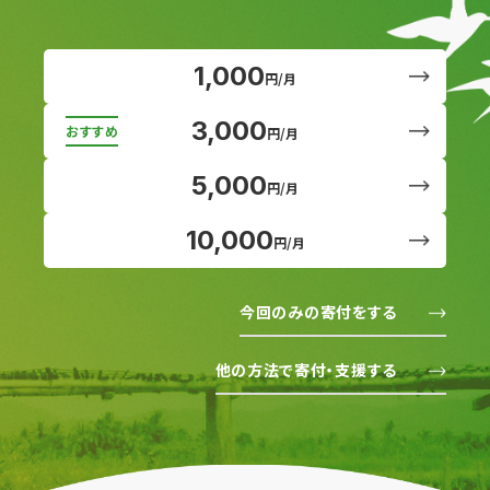
1,000
円/月
3,000
円/月
5,000
円/月
10,000
円/月
今回のみの寄付をする
他の方法で寄付・支援する