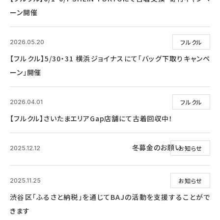
ーン開催
フルクル
2026.05.20
【フルクル】5/30・31 横浜ジョイナスにて「バッグ下取りキャンペ
ーン」開催
フルクル
2026.04.01
【フルクル】さいたまエリアGap店舗にて古着回収中！
冬募金のお願い
お知らせ
2025.12.12
お知らせ
2025.11.25
渋谷区「ふるさと納税」を通じてBAJの活動を支援することがで
きます