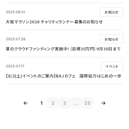
お知らせ
2025.08.01
大阪マラソン2026 チャリティランナー募集のお知らせ
お知らせ
2025.07.26
夏のクラウドファンディング実施中！（目標30万円）9月30日まで
イベント
2025.07.17
【8/2(土)イベントのご案内】BAJカフェ 国際協力はじめの一歩
1
2
3
...
25