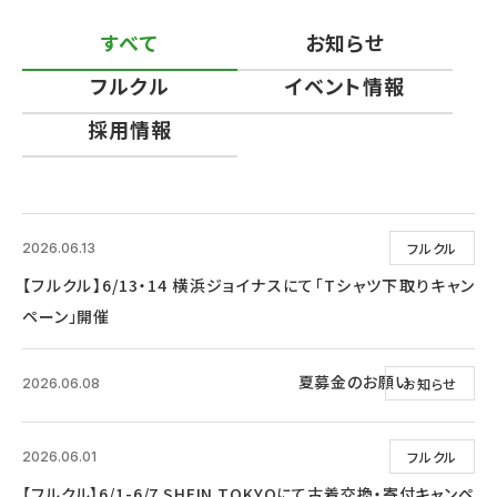
すべて
お知らせ
フルクル
イベント情報
採用情報
フルクル
2026.06.13
【フルクル】6/13・14 横浜ジョイナスにて「Tシャツ下取りキャン
ペーン」開催
夏募金のお願い
お知らせ
2026.06.08
フルクル
2026.06.01
【フルクル】6/1-6/7 SHEIN TOKYOにて古着交換・寄付キャンペ