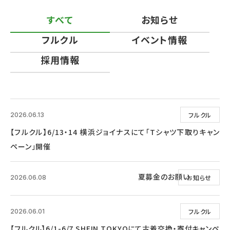
すべて
お知らせ
フルクル
イベント情報
採用情報
フルクル
2026.06.13
【フルクル】6/13・14 横浜ジョイナスにて「Tシャツ下取りキャン
ペーン」開催
夏募金のお願い
お知らせ
2026.06.08
フルクル
2026.06.01
【フルクル】6/1-6/7 SHEIN TOKYOにて古着交換・寄付キャンペ