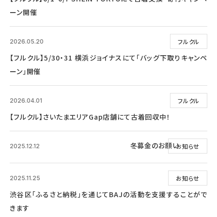
ーン開催
フルクル
2026.05.20
【フルクル】5/30・31 横浜ジョイナスにて「バッグ下取りキャンペ
ーン」開催
フルクル
2026.04.01
【フルクル】さいたまエリアGap店舗にて古着回収中！
冬募金のお願い
お知らせ
2025.12.12
お知らせ
2025.11.25
渋谷区「ふるさと納税」を通じてBAJの活動を支援することがで
きます