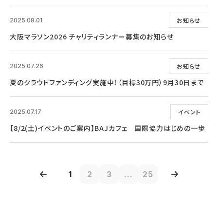
お知らせ
2025.08.01
大阪マラソン2026 チャリティランナー募集のお知らせ
お知らせ
2025.07.26
夏のクラウドファンディング実施中！（目標30万円）9月30日まで
イベント
2025.07.17
【8/2(土)イベントのご案内】BAJカフェ 国際協力はじめの一歩
1
2
3
...
25