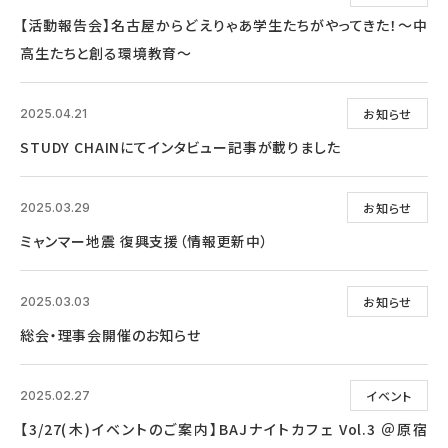
【活動報告会】名古屋からどえりゃあ学生たちがやってきた！～中
高生たちと創る環境教育～
お知らせ
2025.04.21
STUDY CHAINにてインタビュー記事が載りました
お知らせ
2025.03.29
ミャンマー地震 復興支援（情報更新中）
お知らせ
2025.03.03
総会・理事会開催のお知らせ
イベント
2025.02.27
【3/27(木)イベントのご案内】BAJナイトカフェ Vol.3 ＠原宿