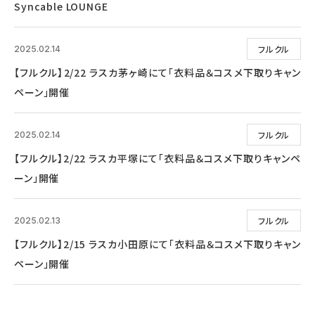
Syncable LOUNGE
フルクル
2025.02.14
【フルクル】2/22 ラスカ茅ヶ崎にて「衣料品＆コスメ下取りキャン
ペーン」開催
フルクル
2025.02.14
【フルクル】2/22 ラスカ平塚にて「衣料品＆コスメ下取りキャンペ
ーン」開催
フルクル
2025.02.13
【フルクル】2/15 ラスカ小田原にて「衣料品＆コスメ下取りキャン
ペーン」開催