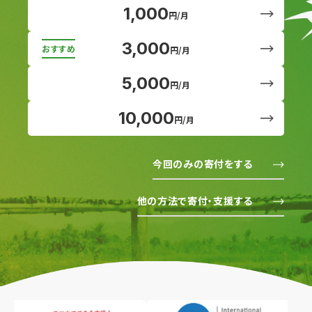
1,000
円/月
3,000
円/月
5,000
円/月
10,000
円/月
今回のみの寄付をする
他の方法で寄付・支援する