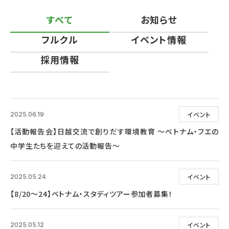
すべて
お知らせ
フルクル
イベント情報
採用情報
イベント
2025.06.19
【活動報告会】日越交流で創りだす環境教育 ～ベトナム・フエの
中学生たちを迎えての活動報告～
イベント
2025.05.24
【8/20～24】ベトナム・スタディツアー参加者募集！
イベント
2025.05.12