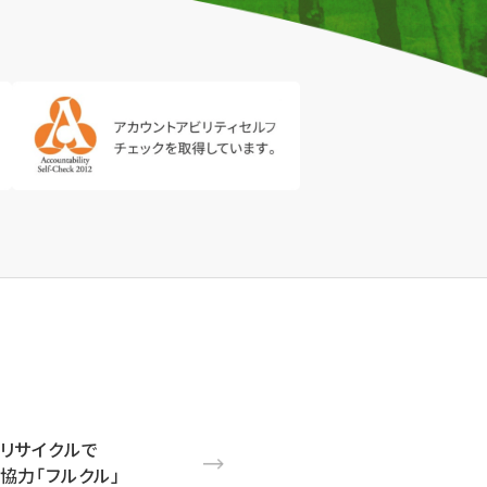
リサイクルで
協力「フルクル」