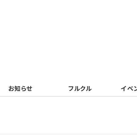
お知らせ
フルクル
イベ