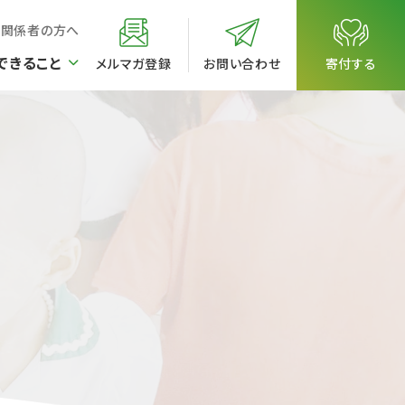
校関係者の方へ
できること
メルマガ登録
お問い合わせ
寄付する