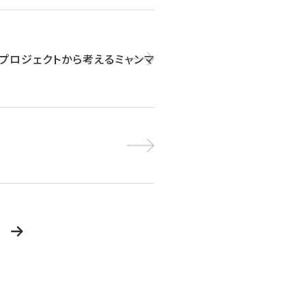
贈プロジェクトから考えるミャンマ