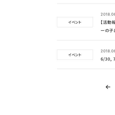
2018.0
【活動
イベント
ーの子
2018.0
イベント
6/30