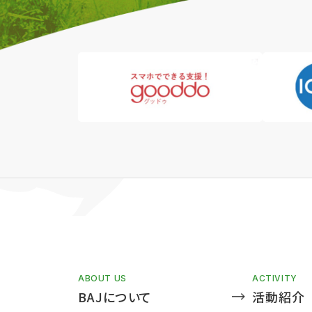
ABOUT US
ACTIVITY
BAJについて
活動紹介