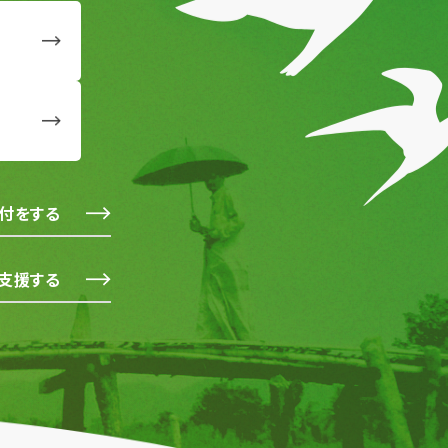
付をする
支援する