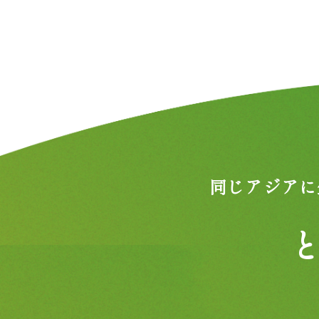
同じアジアに