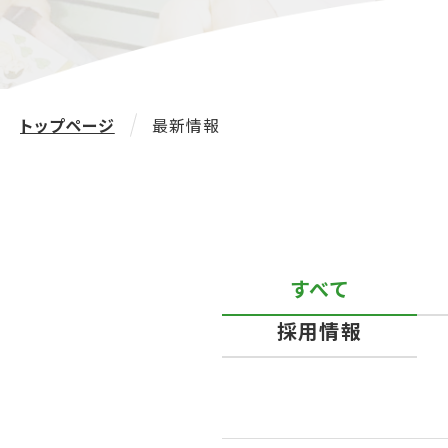
トップページ
最新情報
すべて
採用情報