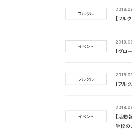
2018.0
フルクル
【フルク
2018.0
イベント
【グロー
2018.0
フルクル
【フル
2018.0
【活動
イベント
学校の