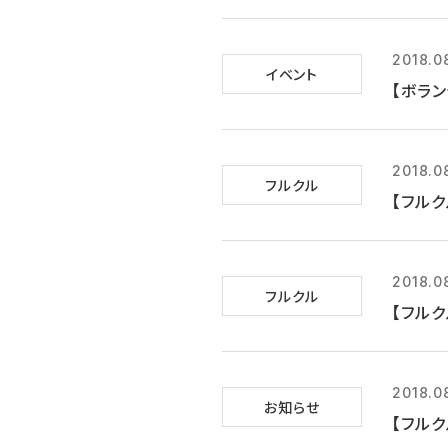
2018.0
イベント
【ボラン
2018.0
フルクル
【フルク
2018.0
フルクル
【フルク
2018.0
お知らせ
【フルク