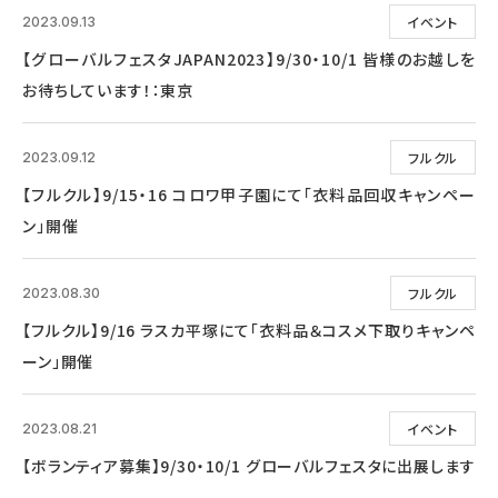
イベント
2023.09.13
【グローバルフェスタJAPAN2023】9/30・10/1 皆様のお越しを
お待ちしています！：東京
フルクル
2023.09.12
【フルクル】9/15・16 コロワ甲子園にて「衣料品回収キャンペー
ン」開催
フルクル
2023.08.30
【フルクル】9/16 ラスカ平塚にて「衣料品＆コスメ下取りキャンペ
ーン」開催
イベント
2023.08.21
【ボランティア募集】9/30・10/1 グローバルフェスタに出展します