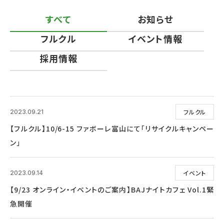
すべて
お知らせ
フルクル
イベント情報
採用情報
フルクル
2023.09.21
【フルクル】10/6-15 ファボーレ富山にて「リサイクルキャンペー
ン」
イベント
2023.09.14
【9/23 オンライン・イベントのご案内】BAJナイトカフェ Vol.1緊
急開催