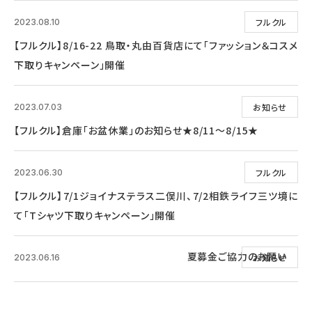
フルクル
2023.08.10
【フルクル】8/16-22 鳥取・丸由百貨店にて「ファッション＆コスメ
下取りキャンペーン」開催
お知らせ
2023.07.03
【フルクル】倉庫「お盆休業」のお知らせ★8/11～8/15★
フルクル
2023.06.30
【フルクル】7/1ジョイナステラス二俣川、7/2相鉄ライフ三ツ境に
て「Tシャツ下取りキャンペーン」開催
夏募金ご協力のお願い
お知らせ
2023.06.16