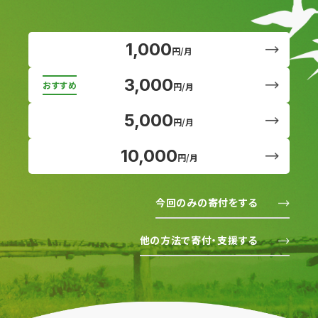
1,000
円/月
3,000
円/月
5,000
円/月
10,000
円/月
今回のみの寄付をする
他の方法で寄付・支援する