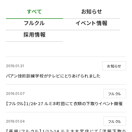
すべて
お知らせ
フルクル
イベント情報
採用情報
お知らせ
2019.01.31
パアン技術訓練学校がテレビにとりあげられました
フルクル
2019.01.07
【フルクル】1/26・27 ルミネ町田にて衣類の下取りイベント開催
フルクル
2019.01.04
【再掲/フルクル】1/12-14 ルミネ大宮店にて「洋服下取り