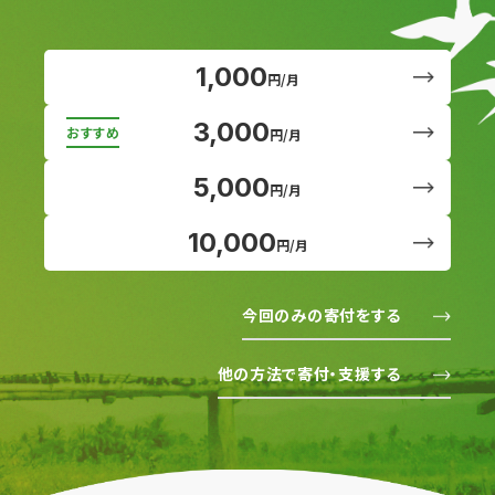
1,000
円/月
3,000
円/月
5,000
円/月
10,000
円/月
今回のみの寄付をする
他の方法で寄付・支援する