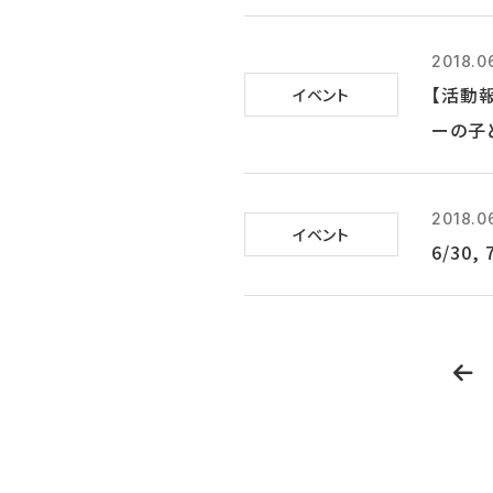
2018.0
【活動
イベント
ーの子
2018.0
イベント
6/30