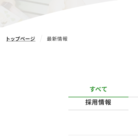
トップページ
最新情報
すべて
採用情報