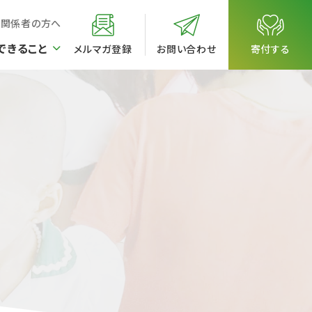
校関係者の方へ
できること
メルマガ登録
お問い合わせ
寄付する