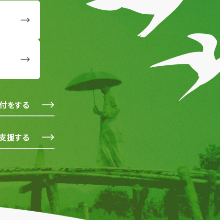
付をする
支援する