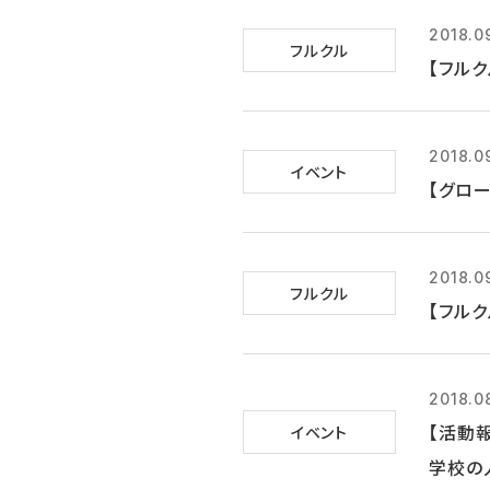
2018.0
フルクル
【フルク
2018.0
イベント
【グロー
2018.0
フルクル
【フル
2018.0
【活動
イベント
学校の