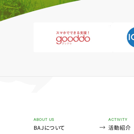
ABOUT US
ACTIVITY
BAJについて
活動紹介