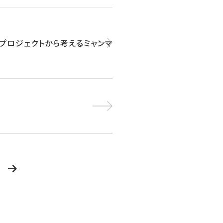
贈プロジェクトから考えるミャンマ