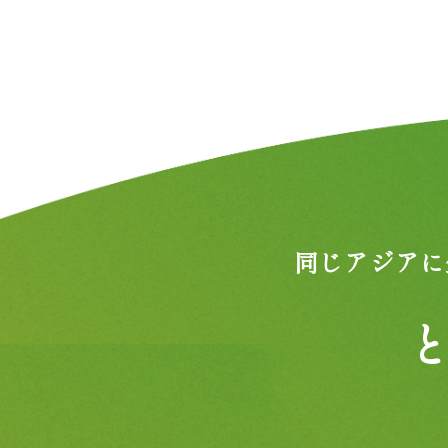
同じアジアに