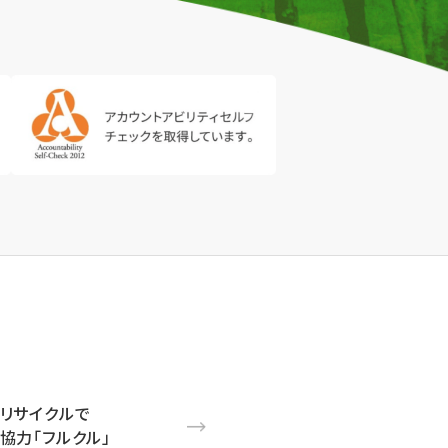
リサイクルで
協力「フルクル」