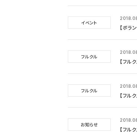
2018.0
イベント
【ボラン
2018.0
フルクル
【フルク
2018.0
フルクル
【フルク
2018.0
お知らせ
【フルク