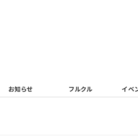
お知らせ
フルクル
イベ