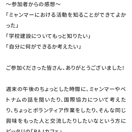
～参加者からの感想～
「ミャンマーにおける活動を知ることができてよか
った」
「学校建設についてもっと知りたい」
「自分に何ができるか考えたい」
ご参加くださった皆さん、ありがとうございました！
週末の午後のちょっとした時間に、ミャンマーやベ
トナムの話を聞いたり、国際協力について考えた
り、ちょっとボランティア作業をしたり、そんな同じ
興味をもった人と交流したりしたいなという方に
ピッタリの「BAJカフェ」、