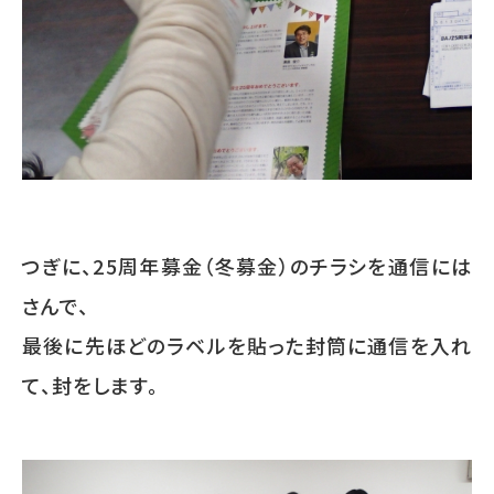
つぎに、25周年募金（冬募金）のチラシを通信には
さんで、
最後に先ほどのラベルを貼った封筒に通信を入れ
て、封をします。