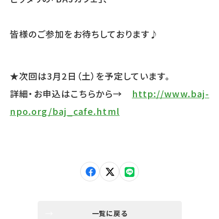
皆様のご参加をお待ちしております♪
★次回は3月2日（土）を予定しています。
詳細・お申込はこちらから→
http://www.baj-
npo.org/baj_cafe.html
一覧に戻る