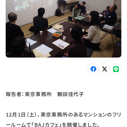
報告者：東京事務所 鶴田佳代子
12月1日（土）、
東京事務所のあるマンションのフリ
ールームで「BAJカフェ」を開催しました。