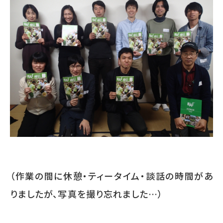
（作業の間に休憩・ティータイム・談話の時間があ
りましたが、写真を撮り忘れました…）