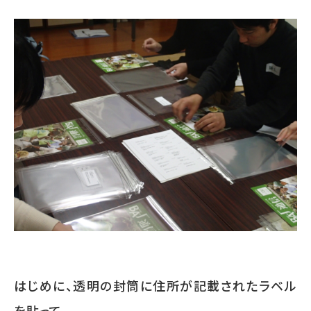
はじめに、透明の封筒に住所が記載されたラベル
を貼って、