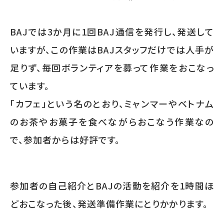
BAJでは3か月に1回BAJ通信を発行し、発送して
いますが、この作業はBAJスタッフだけでは人手が
足りず、毎回ボランティアを募って作業をおこなっ
ています。
「カフェ」という名のとおり、ミャンマーやベトナム
のお茶やお菓子を食べながらおこなう作業なの
で、参加者からは好評です。
参加者の自己紹介とBAJの活動を紹介を1時間ほ
どおこなった後、発送準備作業にとりかかります。