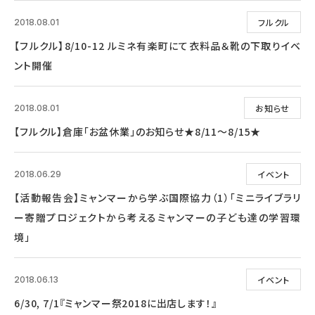
フルクル
2018.08.01
【フルクル】8/10-12 ルミネ有楽町にて衣料品＆靴の下取りイベ
ント開催
お知らせ
2018.08.01
【フルクル】倉庫「お盆休業」のお知らせ★8/11～8/15★
イベント
2018.06.29
【活動報告会】ミャンマーから学ぶ国際協力（1）「ミニライブラリ
ー寄贈プロジェクトから考えるミャンマーの子ども達の学習環
境」
イベント
2018.06.13
6/30, 7/1『ミャンマー祭2018に出店します！』