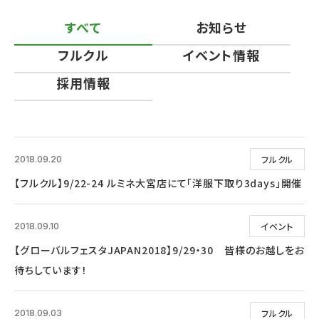
すべて
お知らせ
フルクル
イベント情報
採用情報
フルクル
2018.09.20
【フルクル】9/22-24 ルミネ大宮店にて「洋服下取り3days」開催
イベント
2018.09.10
【グローバルフェスタJAPAN2018】9/29・30 皆様のお越しをお
待ちしています！
フルクル
2018.09.03