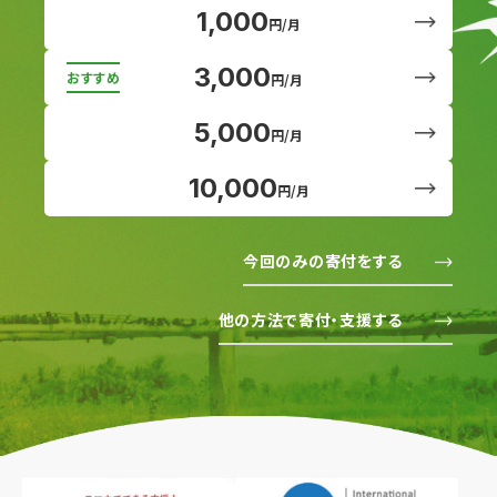
1,000
円/月
3,000
円/月
5,000
円/月
10,000
円/月
今回のみの寄付をする
他の方法で寄付・支援する