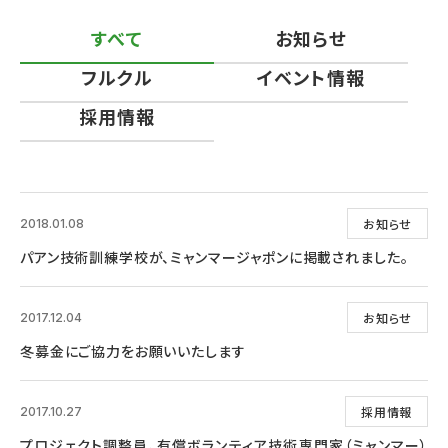
すべて
お知らせ
フルクル
イベント情報
採用情報
お知らせ
2018.01.08
パアン技術訓練学校が、ミャンマージャポンに掲載されました。
お知らせ
2017.12.04
冬募金にご協力をお願いいたします
採用情報
2017.10.27
プロジェクト調整員、有償ボランティア技術専門家（ミャンマー）