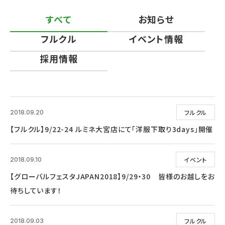
すべて
お知らせ
フルクル
イベント情報
採用情報
フルクル
2018.09.20
【フルクル】9/22-24 ルミネ大宮店にて「洋服下取り3days」開催
イベント
2018.09.10
【グローバルフェスタJAPAN2018】9/29・30 皆様のお越しをお
待ちしています！
フルクル
2018.09.03