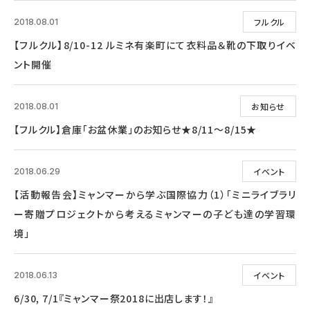
フルクル
2018.08.01
【フルクル】8/10-12 ルミネ有楽町にて衣料品＆靴の下取りイベ
ント開催
お知らせ
2018.08.01
【フルクル】倉庫「お盆休業」のお知らせ★8/11～8/15★
イベント
2018.06.29
【活動報告会】ミャンマーから学ぶ国際協力（1）「ミニライブラリ
ー寄贈プロジェクトから考えるミャンマーの子ども達の学習環
境」
イベント
2018.06.13
6/30, 7/1『ミャンマー祭2018に出店します！』