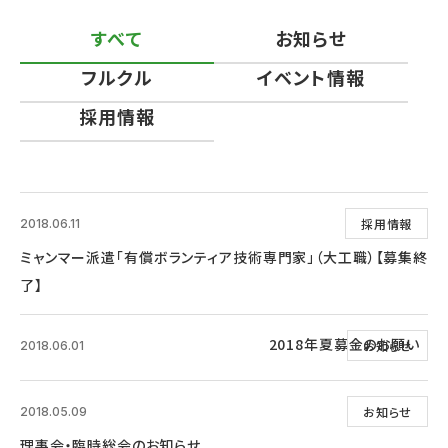
すべて
お知らせ
フルクル
イベント情報
採用情報
採用情報
2018.06.11
ミャンマー派遣「有償ボランティア技術専門家」（大工職）【募集終
了】
2018年夏募金のお願い
お知らせ
2018.06.01
お知らせ
2018.05.09
理事会・臨時総会のお知らせ