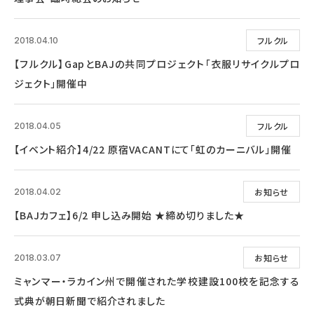
フルクル
2018.04.10
【フルクル】GapとBAJの共同プロジェクト「衣服リサイクルプロ
ジェクト」開催中
フルクル
2018.04.05
【イベント紹介】4/22 原宿VACANTにて「虹のカーニバル」開催
お知らせ
2018.04.02
【BAJカフェ】6/2 申し込み開始 ★締め切りました★
お知らせ
2018.03.07
ミャンマー・ラカイン州で開催された学校建設100校を記念する
式典が朝日新聞で紹介されました