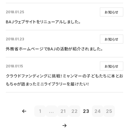
お知らせ
2018.01.25
BAJウェブサイトをリニューアルしました。
お知らせ
2018.01.23
外務省ホームページでBAJの活動が紹介されました。
お知らせ
2018.01.15
クラウドファンディングに挑戦！ミャンマーの子どもたちに本とお
もちゃが詰まったミニライブラリーを届けたい！
1
...
21
22
23
24
25