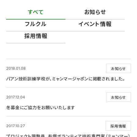
すべて
お知らせ
フルクル
イベント情報
採用情報
お知らせ
2018.01.08
パアン技術訓練学校が、ミャンマージャポンに掲載されました。
お知らせ
2017.12.04
冬募金にご協力をお願いいたします
採用情報
2017.10.27
プロジェクト調整員、有償ボランティア技術専門家（ミャンマー）