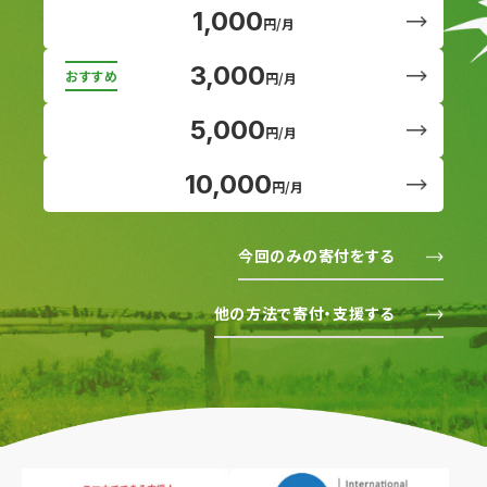
1,000
円/月
3,000
円/月
5,000
円/月
10,000
円/月
今回のみの寄付をする
他の方法で寄付・支援する