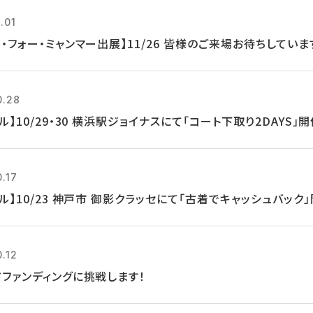
.01
・フォー・ミャンマー出展】11/26 皆様のご来場お待ちしていま
0.28
ル】10/29・30 横浜駅ジョイナスにて「コート下取り2DAYS」
0.17
ル】10/23 神戸市 御影クラッセにて「古着でキャッシュバック
0.12
ドファンディングに挑戦します！