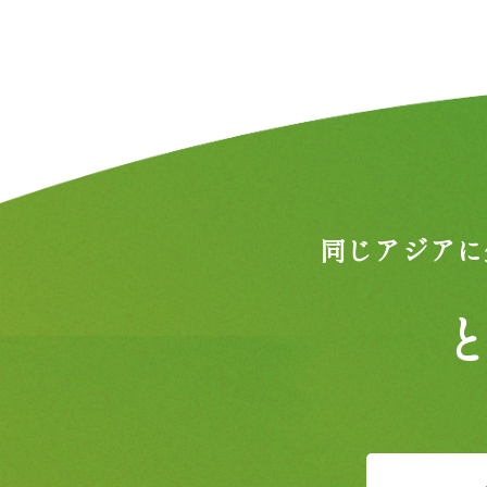
同じアジアに