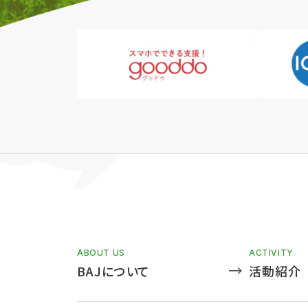
ABOUT US
ACTIVITY
BAJについて
活動紹介