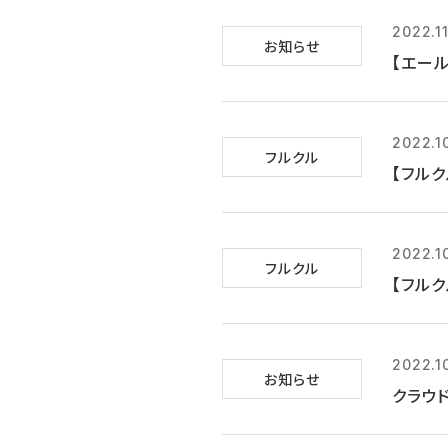
2022.11
お知らせ
【エール
2022.1
フルクル
【フルク
2022.1
フルクル
【フルク
2022.1
お知らせ
クラウ