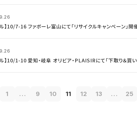
9.26
ル】10/7-16 ファボーレ富山にて「リサイクルキャンペーン」開
9.26
ル】10/1-10 愛知・岐阜 オリビア・PLAISIRにて「下取り＆
1
...
9
10
11
12
13
...
25