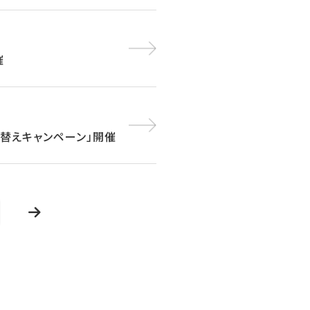
催
買い替えキャンペーン」開催