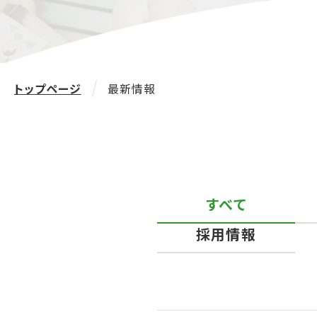
トップページ
最新情報
すべて
採用情報