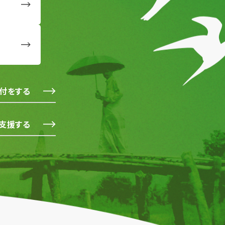
付をする
支援する