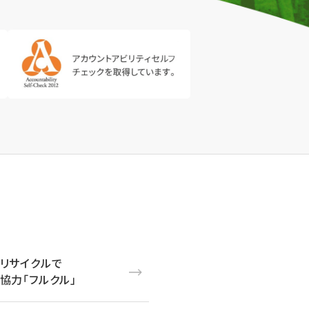
リサイクルで
協力「フルクル」