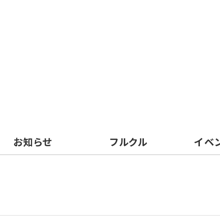
お知らせ
フルクル
イベ