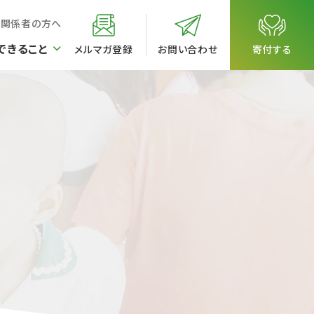
校関係者の方へ
できること
メルマガ登録
お問い合わせ
寄付する