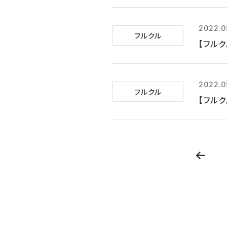
2022.0
フルクル
【フルク
2022.0
フルクル
【フルク