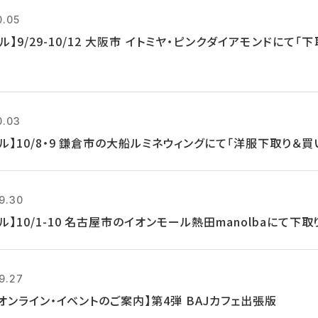
0.05
ル】9/29-10/12 大阪市 イトミヤ・ピンクダイアモンドにて
0.03
クル】10/8・9 鎌倉市の大船ルミネウィングにて「洋服下取り＆
9.30
ル】10/1-10 名古屋市のイオンモール熱田manolbaにて下
9.27
8 オンライン・イベントのご案内】第4弾 BAJカフェ出張版