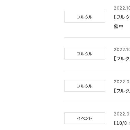
2022.1
【フルク
フルクル
催中
2022.1
フルクル
【フル
2022.0
フルクル
【フルク
2022.0
イベント
【10/