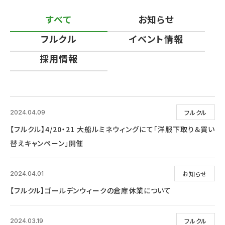
すべて
お知らせ
フルクル
イベント情報
採用情報
フルクル
2024.04.09
【フルクル】4/20・21 大船ルミネウィングにて「洋服下取り＆買い
替えキャンペーン」開催
お知らせ
2024.04.01
【フルクル】ゴールデンウィークの倉庫休業について
フルクル
2024.03.19