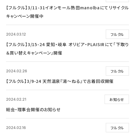
【フルクル】3/11-31イオンモール熱田manolbaにてリサイクル
キャンペーン開催中
フルクル
2024.03.12
【フルクル】3/15-24 愛知・岐阜 オリビア・PLAISIRにて「下取り
＆買い替えキャンペーン」開催
フルクル
2024.02.26
【フルクル】3/9-24 天然温泉『湯～ねる』で古着回収開催
お知らせ
2024.02.21
総会・理事会開催のお知らせ
フルクル
2024.02.16