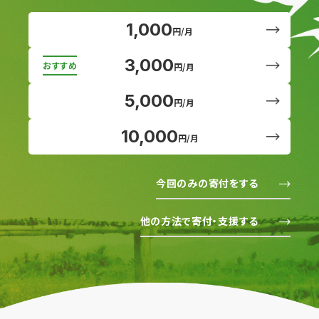
1,000
円/月
3,000
円/月
5,000
円/月
10,000
円/月
今回のみの寄付をする
他の方法で寄付・支援する