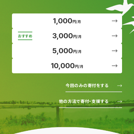
1,000
円/月
3,000
円/月
5,000
円/月
10,000
円/月
今回のみの寄付をする
他の方法で寄付・支援する