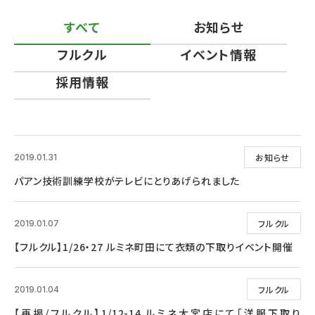
すべて
お知らせ
フルクル
イベント情報
採用情報
お知らせ
2019.01.31
パアン技術訓練学校がテレビにとりあげられました
フルクル
2019.01.07
【フルクル】1/26・27 ルミネ町田にて衣類の下取りイベント開催
フルクル
2019.01.04
【再掲/フルクル】1/12-14 ルミネ大宮店にて「洋服下取り