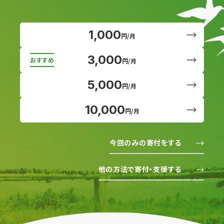
1,000
円/月
3,000
円/月
5,000
円/月
10,000
円/月
今回のみの寄付をする
他の方法で寄付・支援する