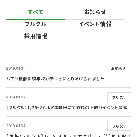
すべて
お知らせ
フルクル
イベント情報
採用情報
お知らせ
2019.01.31
パアン技術訓練学校がテレビにとりあげられました
フルクル
2019.01.07
【フルクル】1/26・27 ルミネ町田にて衣類の下取りイベント開催
フルクル
2019.01.04
【再掲/フルクル】1/12-14 ルミネ大宮店にて「洋服下取り