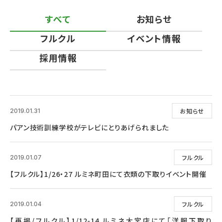
すべて
お知らせ
フルクル
イベント情報
採用情報
お知らせ
2019.01.31
パアン技術訓練学校がテレビにとりあげられました
フルクル
2019.01.07
【フルクル】1/26・27 ルミネ町田にて衣類の下取りイベント開催
フルクル
2019.01.04
【再掲/フルクル】1/12-14 ルミネ大宮店にて「洋服下取り