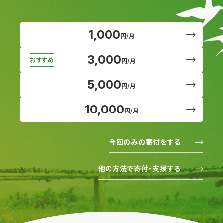
1,000
円/月
3,000
円/月
5,000
円/月
10,000
円/月
今回のみの寄付をする
他の方法で寄付・支援する