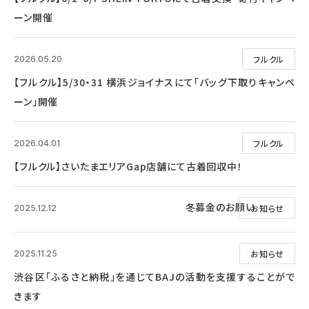
ーン開催
フルクル
2026.05.20
【フルクル】5/30・31 横浜ジョイナスにて「バッグ下取りキャンペ
ーン」開催
フルクル
2026.04.01
【フルクル】さいたまエリアGap店舗にて古着回収中！
冬募金のお願い
お知らせ
2025.12.12
お知らせ
2025.11.25
渋谷区「ふるさと納税」を通じてBAJの活動を支援することがで
きます