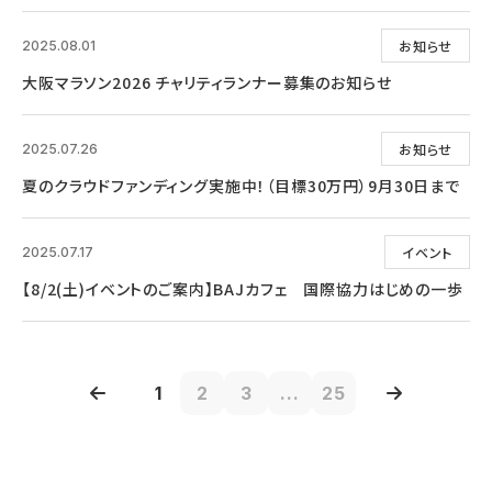
お知らせ
2025.08.01
大阪マラソン2026 チャリティランナー募集のお知らせ
お知らせ
2025.07.26
夏のクラウドファンディング実施中！（目標30万円）9月30日まで
イベント
2025.07.17
【8/2(土)イベントのご案内】BAJカフェ 国際協力はじめの一歩
1
2
3
...
25