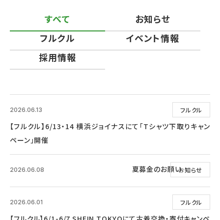
すべて
お知らせ
フルクル
イベント情報
採用情報
フルクル
2026.06.13
【フルクル】6/13・14 横浜ジョイナスにて「Tシャツ下取りキャン
ペーン」開催
夏募金のお願い
お知らせ
2026.06.08
フルクル
2026.06.01
【フルクル】6/1-6/7 SHEIN TOKYOにて古着交換・寄付キャンペ