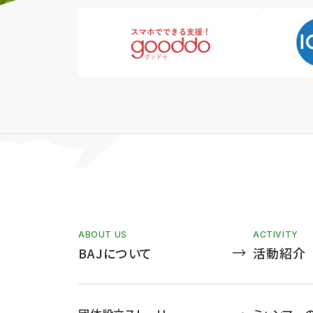
ABOUT US
ACTIVITY
BAJについて
活動紹介