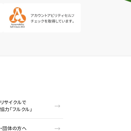
リサイクルで
協力「フルクル」
・団体の方へ