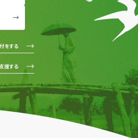
付をする
支援する