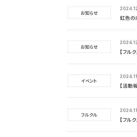
2024.1
お知らせ
虹色の
2024.1
お知らせ
【フル
2024.1
イベント
【活動
2024.1
フルクル
【フルク