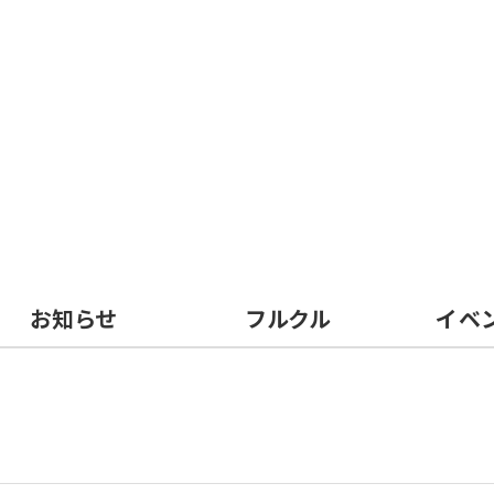
お知らせ
フルクル
イベ