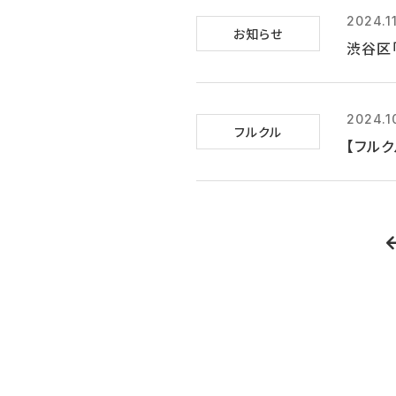
2024.11
お知らせ
渋谷区
2024.1
フルクル
【フルク