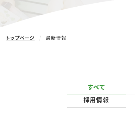
トップページ
最新情報
すべて
採用情報