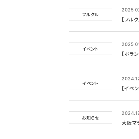
2025.0
フルクル
【フルク
2025.0
イベント
【ボラン
2024.1
イベント
【イベン
2024.1
お知らせ
大阪マラ