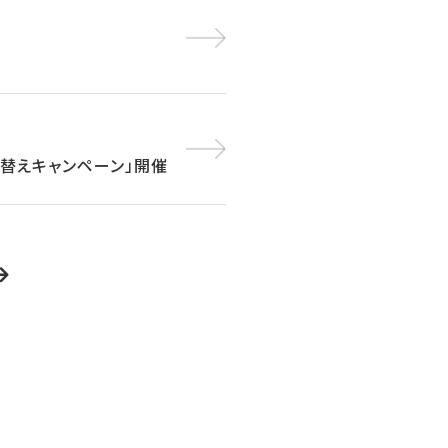
買い替えキャンペーン」開催