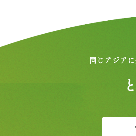
同じアジアに