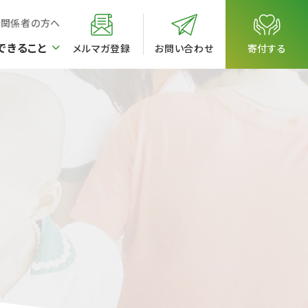
校関係者の方へ
できること
メルマガ登録
お問い合わせ
寄付する