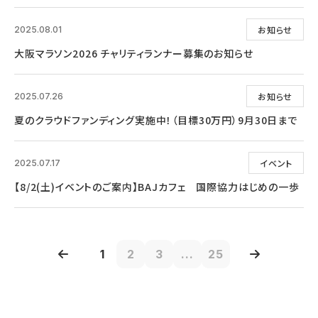
お知らせ
2025.08.01
大阪マラソン2026 チャリティランナー募集のお知らせ
お知らせ
2025.07.26
夏のクラウドファンディング実施中！（目標30万円）9月30日まで
イベント
2025.07.17
【8/2(土)イベントのご案内】BAJカフェ 国際協力はじめの一歩
1
2
3
...
25