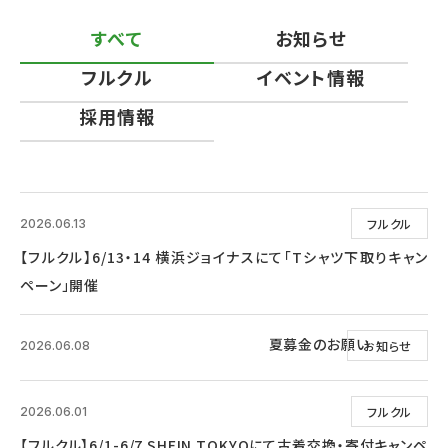
すべて
お知らせ
フルクル
イベント情報
採用情報
フルクル
2026.06.13
【フルクル】6/13・14 横浜ジョイナスにて「Tシャツ下取りキャン
ペーン」開催
夏募金のお願い
お知らせ
2026.06.08
フルクル
2026.06.01
【フルクル】6/1-6/7 SHEIN TOKYOにて古着交換・寄付キャンペ