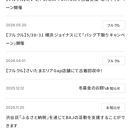
ーン開催
フルクル
2026.05.20
【フルクル】5/30・31 横浜ジョイナスにて「バッグ下取りキャンペ
ーン」開催
フルクル
2026.04.01
【フルクル】さいたまエリアGap店舗にて古着回収中！
冬募金のお願い
お知らせ
2025.12.12
お知らせ
2025.11.25
渋谷区「ふるさと納税」を通じてBAJの活動を支援することがで
きます