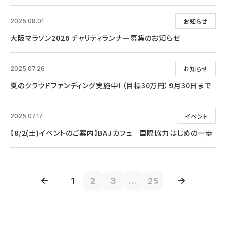
お知らせ
2025.08.01
大阪マラソン2026 チャリティランナー募集のお知らせ
お知らせ
2025.07.26
夏のクラウドファンディング実施中！（目標30万円）9月30日まで
イベント
2025.07.17
【8/2(土)イベントのご案内】BAJカフェ 国際協力はじめの一歩
1
2
3
...
25