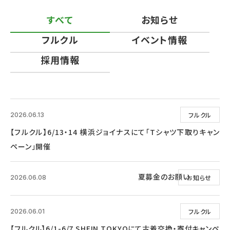
すべて
お知らせ
フルクル
イベント情報
採用情報
フルクル
2026.06.13
【フルクル】6/13・14 横浜ジョイナスにて「Tシャツ下取りキャン
ペーン」開催
夏募金のお願い
お知らせ
2026.06.08
フルクル
2026.06.01
【フルクル】6/1-6/7 SHEIN TOKYOにて古着交換・寄付キャンペ