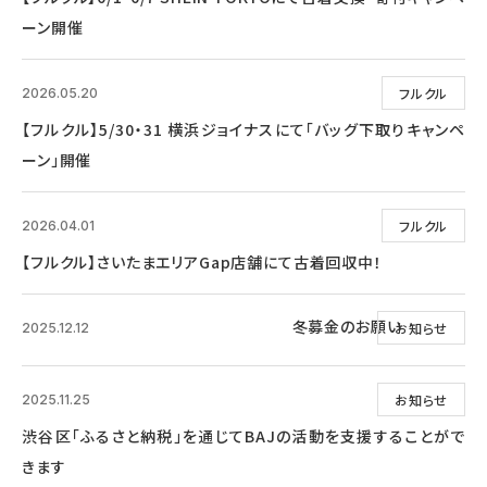
ーン開催
フルクル
2026.05.20
【フルクル】5/30・31 横浜ジョイナスにて「バッグ下取りキャンペ
ーン」開催
フルクル
2026.04.01
【フルクル】さいたまエリアGap店舗にて古着回収中！
冬募金のお願い
お知らせ
2025.12.12
お知らせ
2025.11.25
渋谷区「ふるさと納税」を通じてBAJの活動を支援することがで
きます