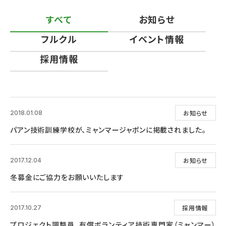
すべて
お知らせ
フルクル
イベント情報
採用情報
お知らせ
2018.01.08
パアン技術訓練学校が、ミャンマージャポンに掲載されました。
お知らせ
2017.12.04
冬募金にご協力をお願いいたします
採用情報
2017.10.27
プロジェクト調整員、有償ボランティア技術専門家（ミャンマー）