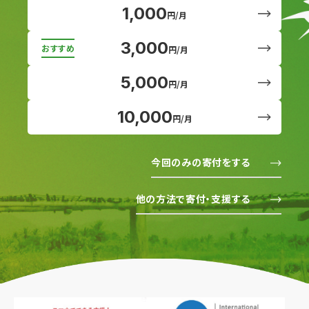
1,000
円/月
3,000
円/月
5,000
円/月
10,000
円/月
今回のみの寄付をする
他の方法で寄付・支援する