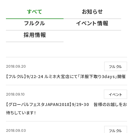
すべて
お知らせ
フルクル
イベント情報
採用情報
フルクル
2018.09.20
【フルクル】9/22-24 ルミネ大宮店にて「洋服下取り3days」開催
イベント
2018.09.10
【グローバルフェスタJAPAN2018】9/29・30 皆様のお越しをお
待ちしています！
フルクル
2018.09.03