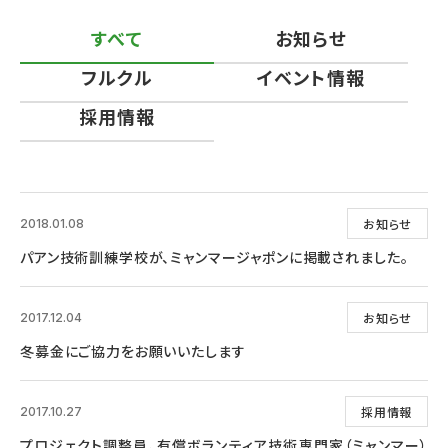
すべて
お知らせ
フルクル
イベント情報
採用情報
お知らせ
2018.01.08
パアン技術訓練学校が、ミャンマージャポンに掲載されました。
お知らせ
2017.12.04
冬募金にご協力をお願いいたします
採用情報
2017.10.27
プロジェクト調整員、有償ボランティア技術専門家（ミャンマー）