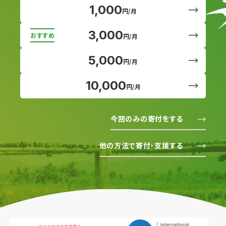
1,000
円/月
3,000
円/月
5,000
円/月
10,000
円/月
今回のみの寄付をする
他の方法で寄付・支援する