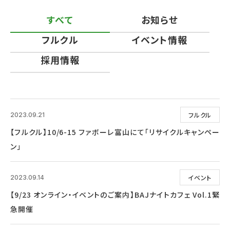
すべて
お知らせ
フルクル
イベント情報
採用情報
フルクル
2023.09.21
【フルクル】10/6-15 ファボーレ富山にて「リサイクルキャンペー
ン」
イベント
2023.09.14
【9/23 オンライン・イベントのご案内】BAJナイトカフェ Vol.1緊
急開催