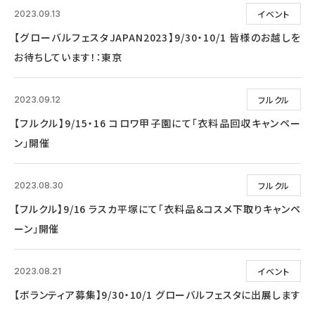
イベント
2023.09.13
【グローバルフェスタJAPAN2023】9/30・10/1 皆様のお越しを
お待ちしています！：東京
フルクル
2023.09.12
【フルクル】9/15・16 コロワ甲子園にて「衣料品回収キャンペー
ン」開催
フルクル
2023.08.30
【フルクル】9/16 ラスカ平塚にて「衣料品＆コスメ下取りキャンペ
ーン」開催
イベント
2023.08.21
【ボランティア募集】9/30・10/1 グローバルフェスタに出展します