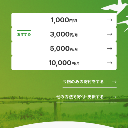
1,000
円/月
3,000
円/月
5,000
円/月
10,000
円/月
今回のみの寄付をする
他の方法で寄付・支援する