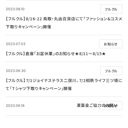
フルクル
2023.08.10
【フルクル】8/16-22 鳥取・丸由百貨店にて「ファッション＆コスメ
下取りキャンペーン」開催
お知らせ
2023.07.03
【フルクル】倉庫「お盆休業」のお知らせ★8/11～8/15★
フルクル
2023.06.30
【フルクル】7/1ジョイナステラス二俣川、7/2相鉄ライフ三ツ境に
て「Tシャツ下取りキャンペーン」開催
夏募金ご協力のお願い
お知らせ
2023.06.16