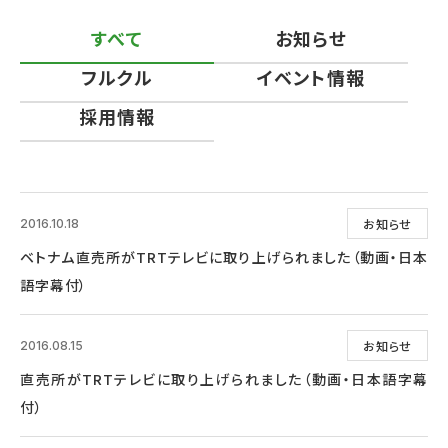
すべて
お知らせ
フルクル
イベント情報
採用情報
お知らせ
2016.10.18
ベトナム直売所がTRTテレビに取り上げられました（動画・日本
語字幕付）
お知らせ
2016.08.15
直売所がTRTテレビに取り上げられました（動画・日本語字幕
付）