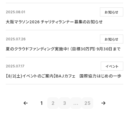
お知らせ
2025.08.01
大阪マラソン2026 チャリティランナー募集のお知らせ
お知らせ
2025.07.26
夏のクラウドファンディング実施中！（目標30万円）9月30日まで
イベント
2025.07.17
【8/2(土)イベントのご案内】BAJカフェ 国際協力はじめの一歩
1
2
3
...
25