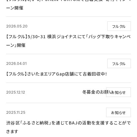
ーン開催
フルクル
2026.05.20
【フルクル】5/30・31 横浜ジョイナスにて「バッグ下取りキャンペ
ーン」開催
フルクル
2026.04.01
【フルクル】さいたまエリアGap店舗にて古着回収中！
冬募金のお願い
お知らせ
2025.12.12
お知らせ
2025.11.25
渋谷区「ふるさと納税」を通じてBAJの活動を支援することがで
きます