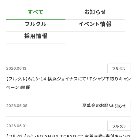
すべて
お知らせ
フルクル
イベント情報
採用情報
フルクル
2026.06.13
【フルクル】6/13・14 横浜ジョイナスにて「Tシャツ下取りキャン
ペーン」開催
夏募金のお願い
お知らせ
2026.06.08
フルクル
2026.06.01
【フルクル】6/1-6/7 SHEIN TOKYOにて古着交換・寄付キャンペ