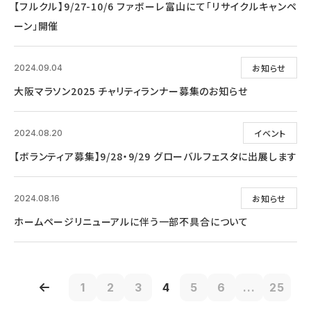
【フルクル】9/27-10/6 ファボーレ富山にて「リサイクルキャンペ
ーン」開催
お知らせ
2024.09.04
大阪マラソン2025 チャリティランナー募集のお知らせ
イベント
2024.08.20
【ボランティア募集】9/28・9/29 グローバルフェスタに出展します
お知らせ
2024.08.16
ホームページリニューアルに伴う一部不具合について
1
2
3
4
5
6
...
25