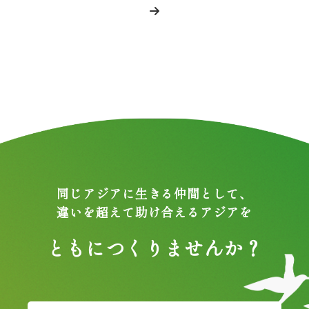
同じアジアに生きる仲間として、
違いを超えて助け合えるアジアを
ともにつくりませんか？