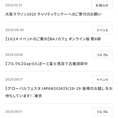
お知らせ
2024.10.21
大阪マラソン2025 チャリティランナーへのご寄付のお願い
イベント
2024.09.30
【10/14 イベントのご案内】BAJカフェ オンライン版 第6弾
フルクル
2024.09.19
【フルクル】Gapららぽーと富士見店で古着回収中
イベント
2024.09.17
【グローバルフェスタJAPAN2024】9/28・29 皆様のお越しをお
待ちしています！：東京
フルクル
2024.09.11