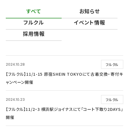
すべて
お知らせ
フルクル
イベント情報
採用情報
フルクル
2024.10.28
【フルクル】11/1-15 原宿SHEIN TOKYOにて古着交換・寄付キ
ャンペーン開催
フルクル
2024.10.23
【フルクル】11/2・3 横浜駅ジョイナスにて「コート下取り2DAYS」
開催