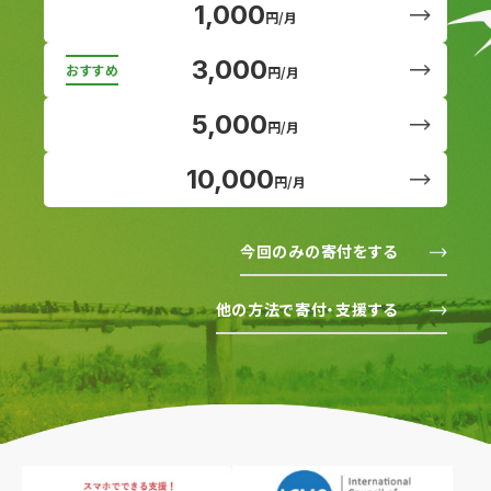
1,000
円/月
3,000
円/月
5,000
円/月
10,000
円/月
今回のみの寄付をする
他の方法で寄付・支援する