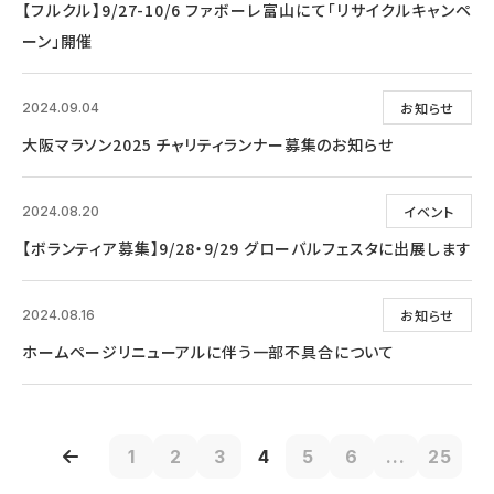
【フルクル】9/27-10/6 ファボーレ富山にて「リサイクルキャンペ
ーン」開催
お知らせ
2024.09.04
大阪マラソン2025 チャリティランナー募集のお知らせ
イベント
2024.08.20
【ボランティア募集】9/28・9/29 グローバルフェスタに出展します
お知らせ
2024.08.16
ホームページリニューアルに伴う一部不具合について
1
2
3
4
5
6
...
25