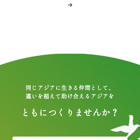
同じアジアに生きる仲間として、
違いを超えて助け合えるアジアを
ともにつくりませんか？