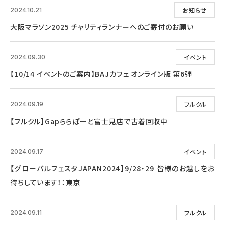
お知らせ
2024.10.21
大阪マラソン2025 チャリティランナーへのご寄付のお願い
イベント
2024.09.30
【10/14 イベントのご案内】BAJカフェ オンライン版 第6弾
フルクル
2024.09.19
【フルクル】Gapららぽーと富士見店で古着回収中
イベント
2024.09.17
【グローバルフェスタJAPAN2024】9/28・29 皆様のお越しをお
待ちしています！：東京
フルクル
2024.09.11