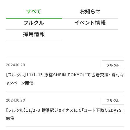
すべて
お知らせ
フルクル
イベント情報
採用情報
フルクル
2024.10.28
【フルクル】11/1-15 原宿SHEIN TOKYOにて古着交換・寄付キ
ャンペーン開催
フルクル
2024.10.23
【フルクル】11/2・3 横浜駅ジョイナスにて「コート下取り2DAYS」
開催