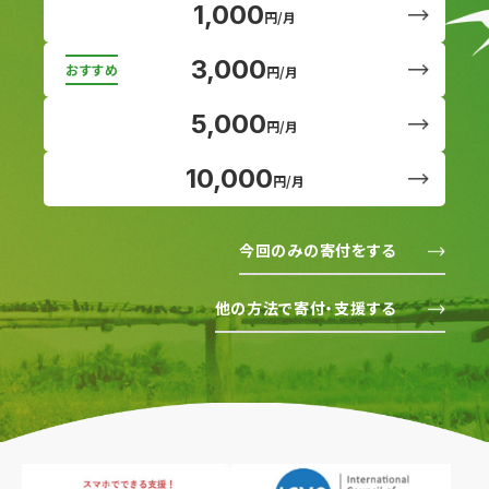
1,000
円/月
3,000
円/月
5,000
円/月
10,000
円/月
今回のみの寄付をする
他の方法で寄付・支援する