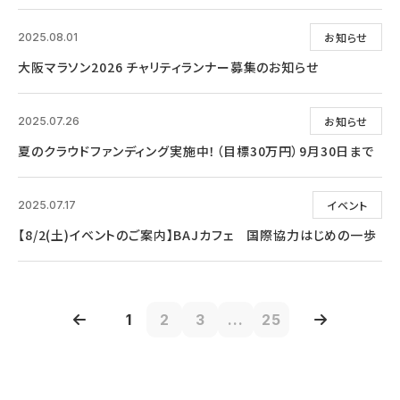
お知らせ
2025.08.01
大阪マラソン2026 チャリティランナー募集のお知らせ
お知らせ
2025.07.26
夏のクラウドファンディング実施中！（目標30万円）9月30日まで
イベント
2025.07.17
【8/2(土)イベントのご案内】BAJカフェ 国際協力はじめの一歩
1
2
3
...
25