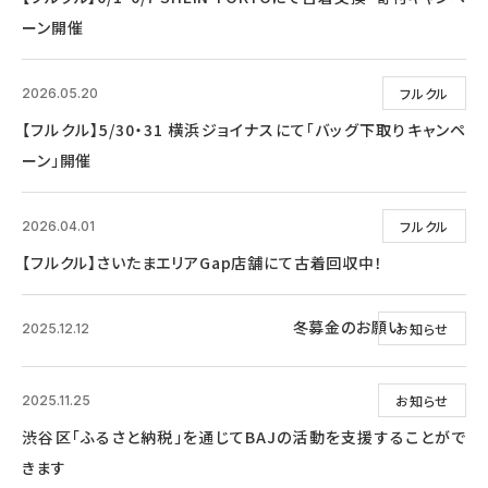
ーン開催
フルクル
2026.05.20
【フルクル】5/30・31 横浜ジョイナスにて「バッグ下取りキャンペ
ーン」開催
フルクル
2026.04.01
【フルクル】さいたまエリアGap店舗にて古着回収中！
冬募金のお願い
お知らせ
2025.12.12
お知らせ
2025.11.25
渋谷区「ふるさと納税」を通じてBAJの活動を支援することがで
きます