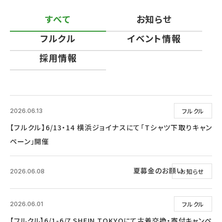
すべて
お知らせ
フルクル
イベント情報
採用情報
フルクル
2026.06.13
【フルクル】6/13・14 横浜ジョイナスにて「Tシャツ下取りキャン
ペーン」開催
夏募金のお願い
お知らせ
2026.06.08
フルクル
2026.06.01
【フルクル】6/1-6/7 SHEIN TOKYOにて古着交換・寄付キャンペ