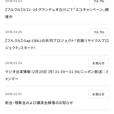
フルクル
2019.03.22
【フルクル】3/21-24 グランデュオ立川にて「エコキャンペーン」開
催中
フルクル
2019.03.20
【フルクル】GapとBAJの共同プロジェクト「衣服リサイクルプロ
ジェクト」スタート！
お知らせ
2019.02.24
ラジオ出演情報（2月25日（月）21:30～21:50/ニッポン放送）：ミ
ャンマー
お知らせ
2019.02.01
総会・理事会および講演会開催のお知らせ