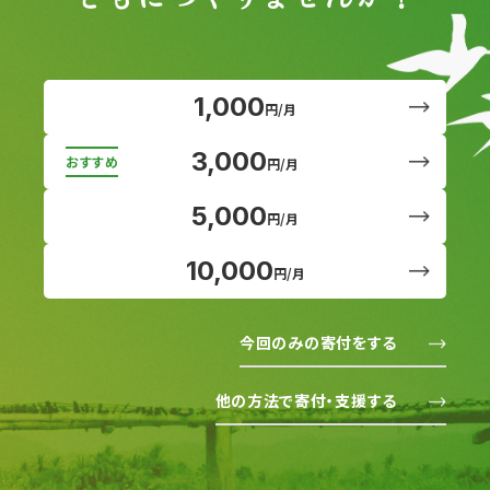
1,000
円/月
3,000
円/月
5,000
円/月
10,000
円/月
今回のみの寄付をする
他の方法で寄付・支援する