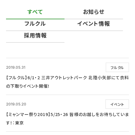
すべて
お知らせ
フルクル
イベント情報
採用情報
フルクル
2019.05.31
【フルクル】6/1・2 三井アウトレットパーク 北陸小矢部にて衣料
の下取りイベント開催！
イベント
2019.05.20
【ミャンマー祭り2019】5/25・26 皆様のお越しをお待ちしていま
す！：東京