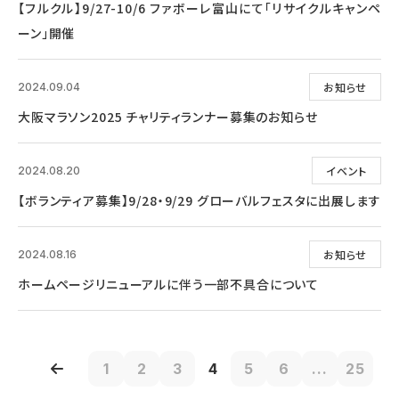
【フルクル】9/27-10/6 ファボーレ富山にて「リサイクルキャンペ
ーン」開催
お知らせ
2024.09.04
大阪マラソン2025 チャリティランナー募集のお知らせ
イベント
2024.08.20
【ボランティア募集】9/28・9/29 グローバルフェスタに出展します
お知らせ
2024.08.16
ホームページリニューアルに伴う一部不具合について
1
2
3
4
5
6
...
25