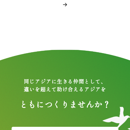
同じアジアに生きる仲間として、
違いを超えて助け合えるアジアを
ともにつくりませんか？