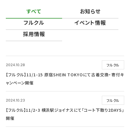
すべて
お知らせ
フルクル
イベント情報
採用情報
フルクル
2024.10.28
【フルクル】11/1-15 原宿SHEIN TOKYOにて古着交換・寄付キ
ャンペーン開催
フルクル
2024.10.23
【フルクル】11/2・3 横浜駅ジョイナスにて「コート下取り2DAYS」
開催