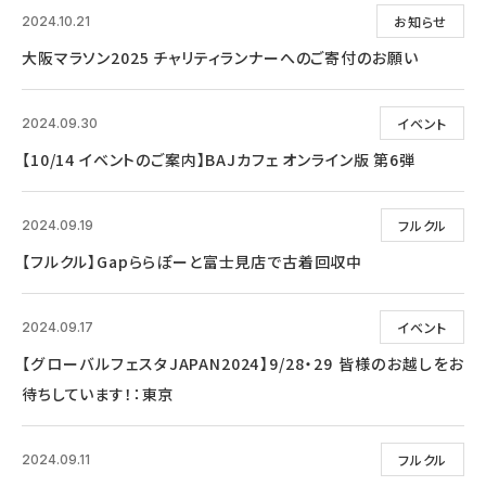
お知らせ
2024.10.21
大阪マラソン2025 チャリティランナーへのご寄付のお願い
イベント
2024.09.30
【10/14 イベントのご案内】BAJカフェ オンライン版 第6弾
フルクル
2024.09.19
【フルクル】Gapららぽーと富士見店で古着回収中
イベント
2024.09.17
【グローバルフェスタJAPAN2024】9/28・29 皆様のお越しをお
待ちしています！：東京
フルクル
2024.09.11