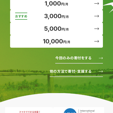
1,000
円/月
3,000
円/月
5,000
円/月
10,000
円/月
今回のみの寄付をする
他の方法で寄付・支援する