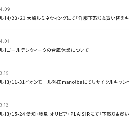
4.09
ル】4/20・21 大船ルミネウィングにて「洋服下取り＆買い替え
4.01
クル】ゴールデンウィークの倉庫休業について
3.19
ル】3/11-31イオンモール熱田manolbaにてリサイクルキャ
3.12
ル】3/15-24 愛知・岐阜 オリビア・PLAISIRにて「下取り＆