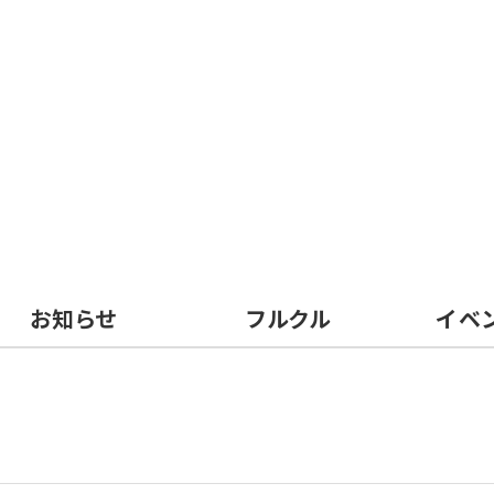
お知らせ
フルクル
イベ