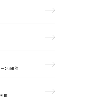
ペーン」開催
」開催