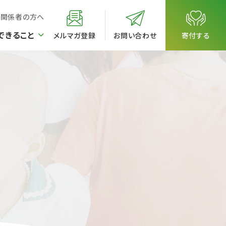
校関係者の方へ
できること
メルマガ登録
お問い合わせ
寄付する