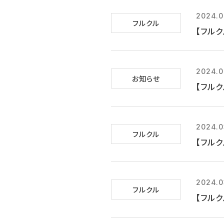
2024.0
フルクル
【フルク
2024.0
お知らせ
【フル
2024.0
フルクル
【フルク
2024.0
フルクル
【フルク