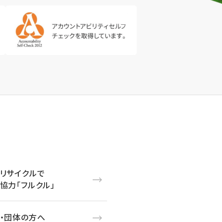
リサイクルで
協力「フルクル」
・団体の方へ