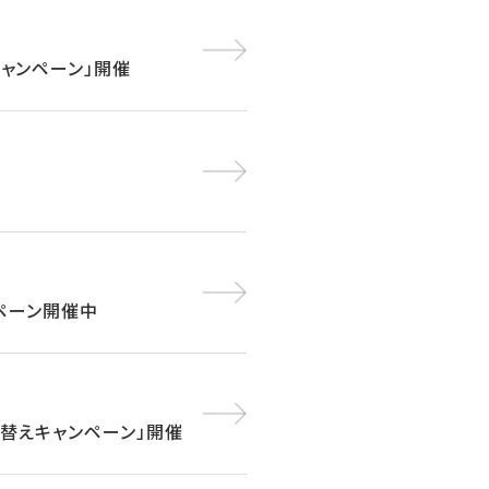
キャンペーン」開催
ンペーン開催中
買い替えキャンペーン」開催