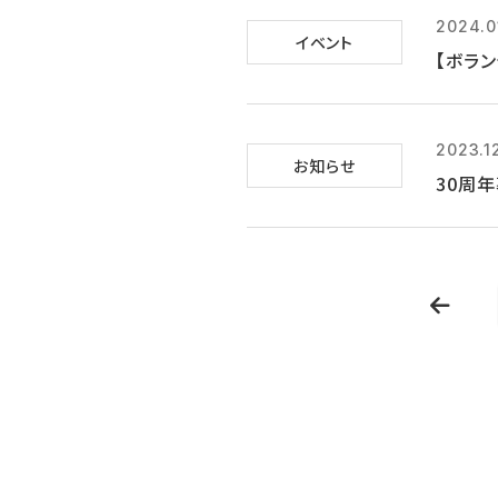
2024.0
イベント
【ボラン
2023.1
お知らせ
30周年