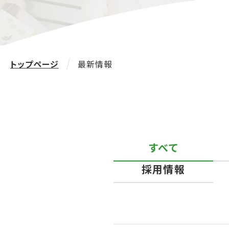
トップページ
最新情報
すべて
採用情報