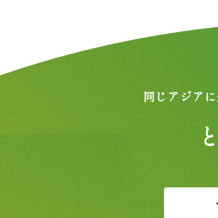
同じアジアに