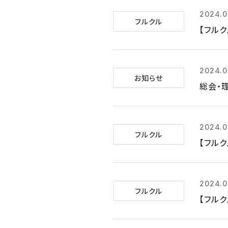
2024.0
フルクル
【フルク
2024.0
お知らせ
総会・
2024.0
フルクル
【フルク
2024.0
フルクル
【フル