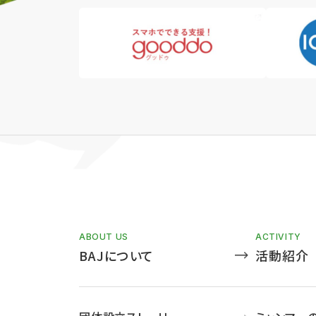
ABOUT US
ACTIVITY
BAJについて
活動紹介