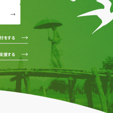
付をする
支援する