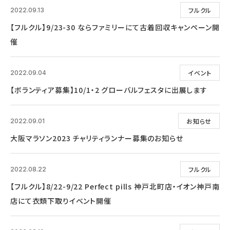
フルクル
2022.09.13
【フルクル】9/23-30 ならファミリーにて古着回収キャンペーン開
催
イベント
2022.09.04
【ボランティア募集】10/1・2 グローバルフェスタに出展します
お知らせ
2022.09.01
大阪マラソン2023 チャリティランナー募集のお知らせ
フルクル
2022.08.22
【フルクル】8/22-9/22 Perfect pills 神戸北町店・イオン神戸南
店にて衣類下取りイベント開催