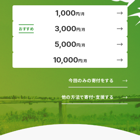
1,000
円/月
3,000
円/月
5,000
円/月
10,000
円/月
今回のみの寄付をする
他の方法で寄付・支援する