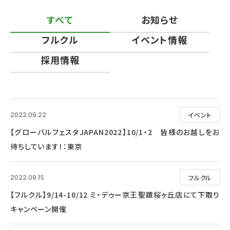
すべて
お知らせ
フルクル
イベント情報
採用情報
イベント
2022.09.22
【グローバルフェスタJAPAN2022】10/1・2 皆様のお越しをお
待ちしています！：東京
フルクル
2022.09.15
【フルクル】9/14-10/12 ミ・デゥー京王聖蹟桜ヶ丘店にて下取り
キャンペーン開催