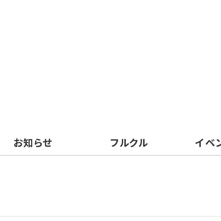
お知らせ
フルクル
イベ