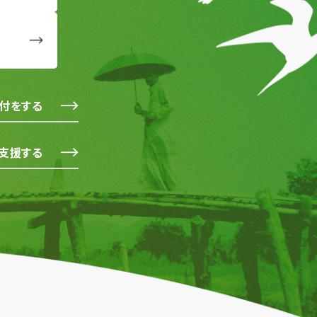
付をする
支援する