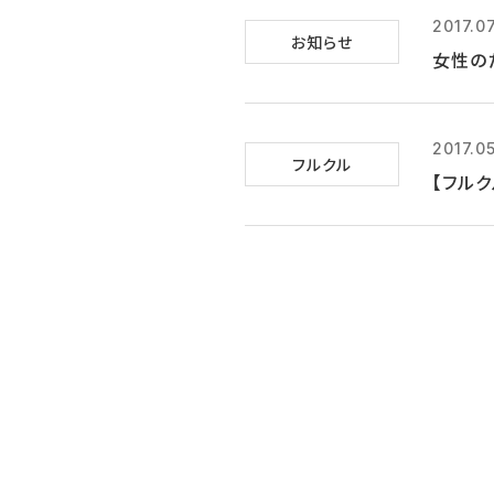
2017.0
お知らせ
女性の
2017.0
フルクル
【フル