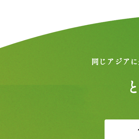
同じアジアに