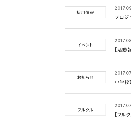
2017.0
採用情報
プロジ
2017.0
イベント
【活動
2017.07
お知らせ
小学校
2017.0
フルクル
【フル