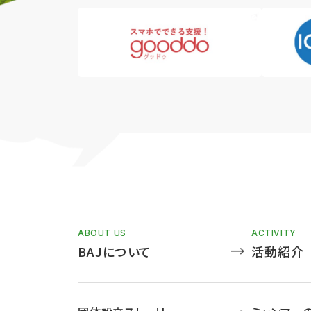
ABOUT US
ACTIVITY
BAJについて
活動紹介