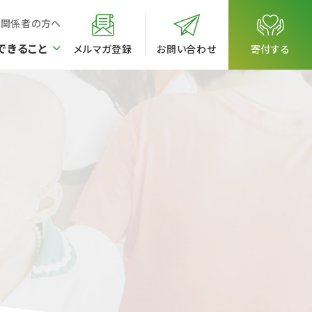
校関係者の方へ
できること
メルマガ登録
お問い合わせ
寄付する