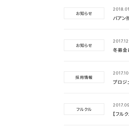
2018.0
お知らせ
パアン
2017.1
お知らせ
冬募金
2017.10
採用情報
プロジ
2017.0
フルクル
【フルク