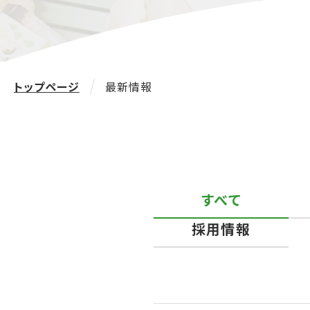
トップページ
最新情報
すべて
採用情報