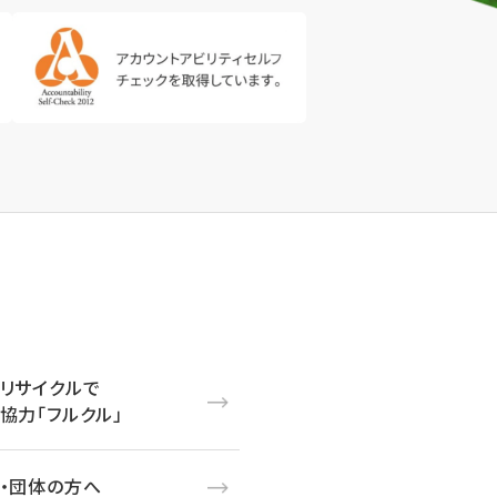
リサイクルで
協力「フルクル」
・団体の方へ