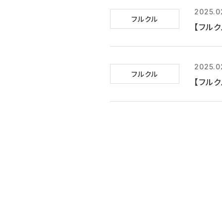
2025.0
フルクル
【フル
2025.0
フルクル
【フル