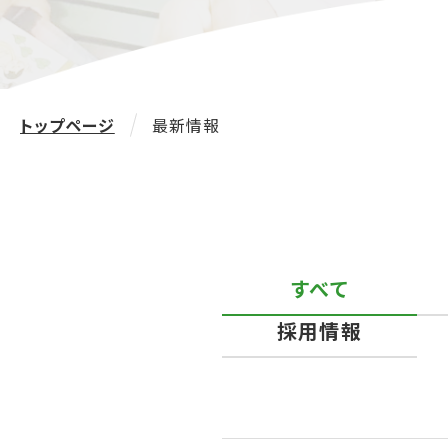
トップページ
最新情報
すべて
採用情報