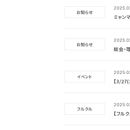
2025.0
お知らせ
ミャン
2025.0
お知らせ
総会・
2025.0
イベント
【3/2
2025.0
フルクル
【フル