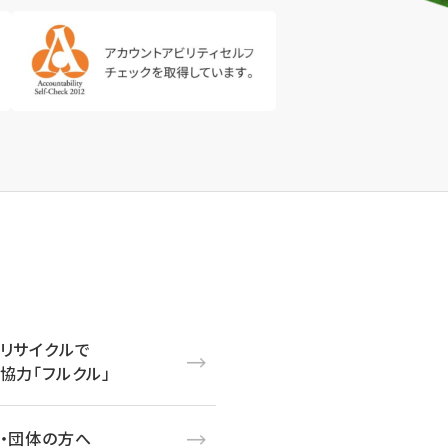
リサイクルで
協力「フルクル」
・団体の方へ