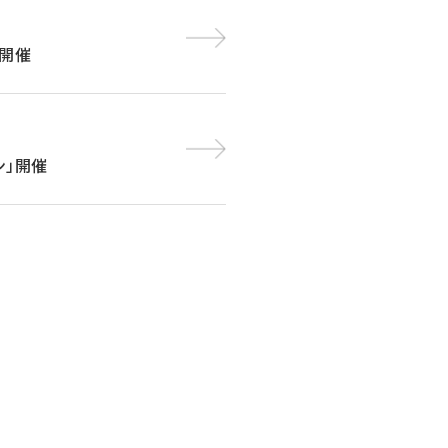
」開催
ン」開催