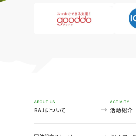
ABOUT US
ACTIVITY
BAJについて
活動紹介