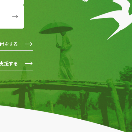
付をする
支援する