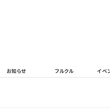
お知らせ
フルクル
イベ