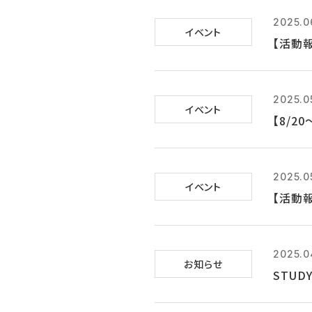
2025.0
イベント
【活動
2025.0
イベント
【8/2
2025.0
イベント
【活動
2025.0
お知らせ
STUD