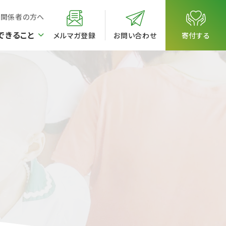
校関係者の方へ
できること
メルマガ登録
お問い合わせ
寄付する