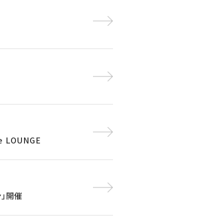
e LOUNGE
ン」開催