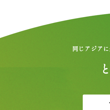
同じアジアに