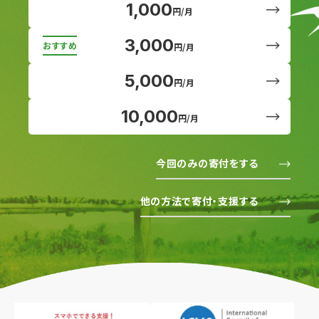
1,000
円/月
3,000
円/月
5,000
円/月
10,000
円/月
今回のみの寄付をする
他の方法で寄付・支援する