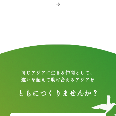
同じアジアに生きる仲間として、
違いを超えて助け合えるアジアを
ともにつくりませんか？