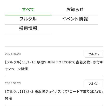
すべて
お知らせ
フルクル
イベント情報
採用情報
フルクル
2024.10.28
【フルクル】11/1-15 原宿SHEIN TOKYOにて古着交換・寄付キ
ャンペーン開催
フルクル
2024.10.23
【フルクル】11/2・3 横浜駅ジョイナスにて「コート下取り2DAYS」
開催