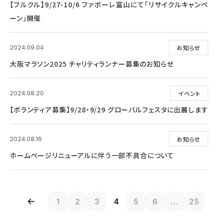
【フルクル】9/27-10/6 ファボーレ富山にて「リサイクルキャンペ
ーン」開催
お知らせ
2024.09.04
大阪マラソン2025 チャリティランナー募集のお知らせ
イベント
2024.08.20
【ボランティア募集】9/28・9/29 グローバルフェスタに出展します
お知らせ
2024.08.16
ホームページリニューアルに伴う一部不具合について
1
2
3
4
5
6
...
25