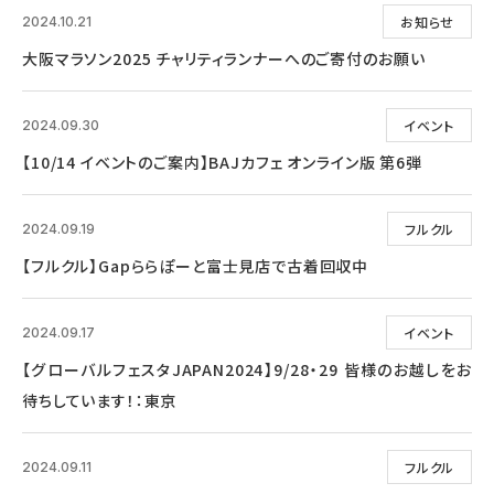
お知らせ
2024.10.21
大阪マラソン2025 チャリティランナーへのご寄付のお願い
イベント
2024.09.30
【10/14 イベントのご案内】BAJカフェ オンライン版 第6弾
フルクル
2024.09.19
【フルクル】Gapららぽーと富士見店で古着回収中
イベント
2024.09.17
【グローバルフェスタJAPAN2024】9/28・29 皆様のお越しをお
待ちしています！：東京
フルクル
2024.09.11