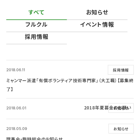
すべて
お知らせ
フルクル
イベント情報
採用情報
採用情報
2018.06.11
ミャンマー派遣「有償ボランティア技術専門家」（大工職）【募集終
了】
2018年夏募金のお願い
お知らせ
2018.06.01
お知らせ
2018.05.09
理事会・臨時総会のお知らせ