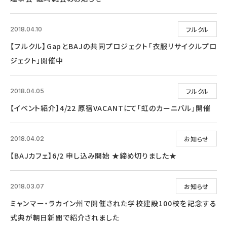
フルクル
2018.04.10
【フルクル】GapとBAJの共同プロジェクト「衣服リサイクルプロ
ジェクト」開催中
フルクル
2018.04.05
【イベント紹介】4/22 原宿VACANTにて「虹のカーニバル」開催
お知らせ
2018.04.02
【BAJカフェ】6/2 申し込み開始 ★締め切りました★
お知らせ
2018.03.07
ミャンマー・ラカイン州で開催された学校建設100校を記念する
式典が朝日新聞で紹介されました