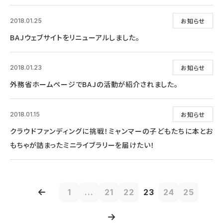
お知らせ
2018.01.25
BAJウェブサイトをリニューアルしました。
お知らせ
2018.01.23
外務省ホームページでBAJの活動が紹介されました。
お知らせ
2018.01.15
クラウドファンディングに挑戦！ミャンマーの子どもたちに本とお
もちゃが詰まったミニライブラリーを届けたい！
1
...
21
22
23
24
25