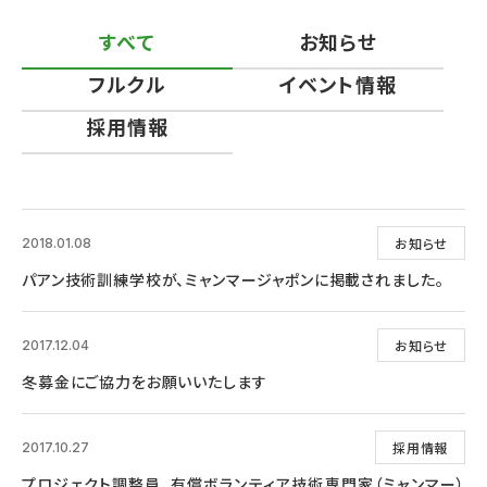
すべて
お知らせ
フルクル
イベント情報
採用情報
お知らせ
2018.01.08
パアン技術訓練学校が、ミャンマージャポンに掲載されました。
お知らせ
2017.12.04
冬募金にご協力をお願いいたします
採用情報
2017.10.27
プロジェクト調整員、有償ボランティア技術専門家（ミャンマー）