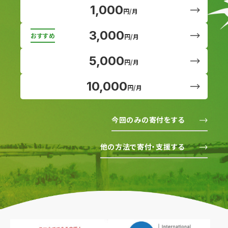
1,000
円/月
3,000
円/月
5,000
円/月
10,000
円/月
今回のみの寄付をする
他の方法で寄付・支援する