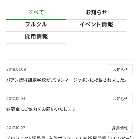
すべて
お知らせ
フルクル
イベント情報
採用情報
お知らせ
2018.01.08
パアン技術訓練学校が、ミャンマージャポンに掲載されました。
お知らせ
2017.12.04
冬募金にご協力をお願いいたします
採用情報
2017.10.27
プロジェクト調整員、有償ボランティア技術専門家（ミャンマー）