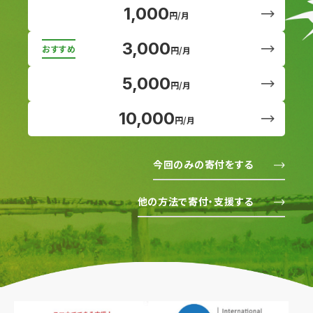
1,000
円/月
3,000
円/月
5,000
円/月
10,000
円/月
今回のみの寄付をする
他の方法で寄付・支援する