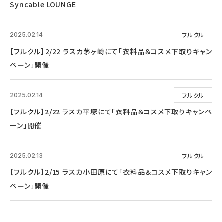
Syncable LOUNGE
フルクル
2025.02.14
【フルクル】2/22 ラスカ茅ヶ崎にて「衣料品＆コスメ下取りキャン
ペーン」開催
フルクル
2025.02.14
【フルクル】2/22 ラスカ平塚にて「衣料品＆コスメ下取りキャンペ
ーン」開催
フルクル
2025.02.13
【フルクル】2/15 ラスカ小田原にて「衣料品＆コスメ下取りキャン
ペーン」開催