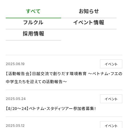
すべて
お知らせ
フルクル
イベント情報
採用情報
イベント
2025.06.19
【活動報告会】日越交流で創りだす環境教育 ～ベトナム・フエの
中学生たちを迎えての活動報告～
イベント
2025.05.24
【8/20～24】ベトナム・スタディツアー参加者募集！
イベント
2025.05.12