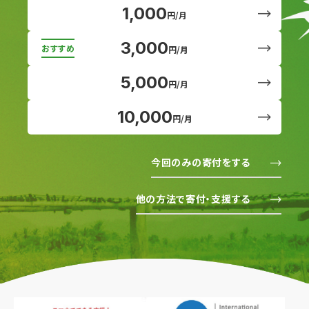
1,000
円/月
3,000
円/月
5,000
円/月
10,000
円/月
今回のみの寄付をする
他の方法で寄付・支援する