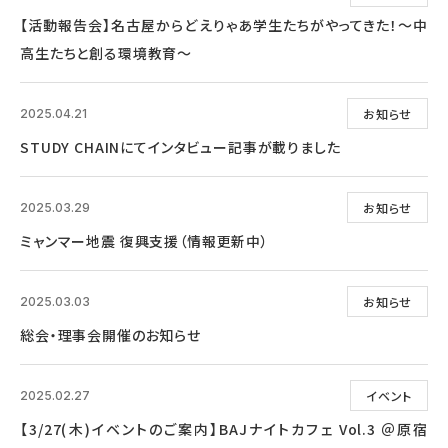
【活動報告会】名古屋からどえりゃあ学生たちがやってきた！～中
高生たちと創る環境教育～
お知らせ
2025.04.21
STUDY CHAINにてインタビュー記事が載りました
お知らせ
2025.03.29
ミャンマー地震 復興支援（情報更新中）
お知らせ
2025.03.03
総会・理事会開催のお知らせ
イベント
2025.02.27
【3/27(木)イベントのご案内】BAJナイトカフェ Vol.3 ＠原宿