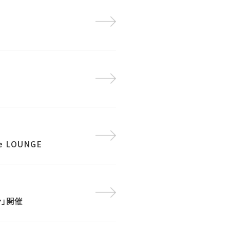
e LOUNGE
ン」開催