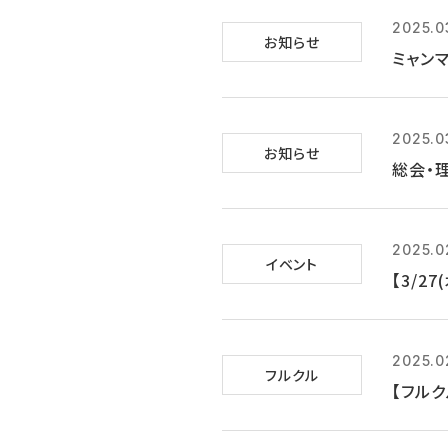
2025.0
お知らせ
ミャン
2025.0
お知らせ
総会・
2025.0
イベント
【3/2
2025.0
フルクル
【フル