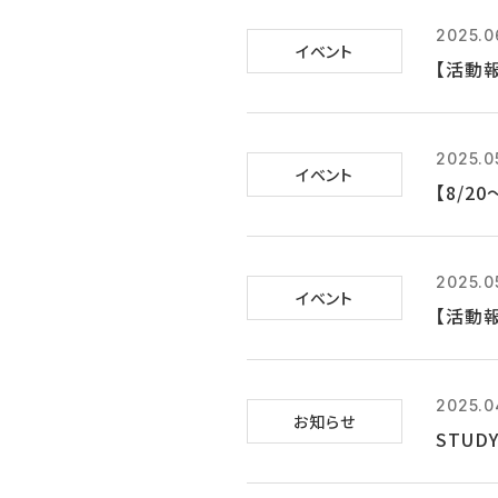
2025.0
イベント
【活動
2025.0
イベント
【8/2
2025.0
イベント
【活動
2025.0
お知らせ
STUD