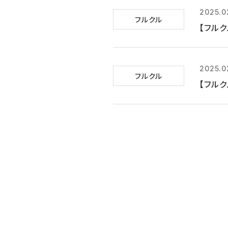
2025.0
フルクル
【フル
2025.0
フルクル
【フル