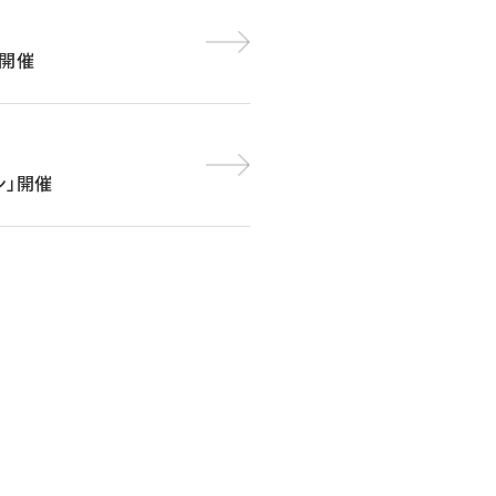
」開催
ン」開催