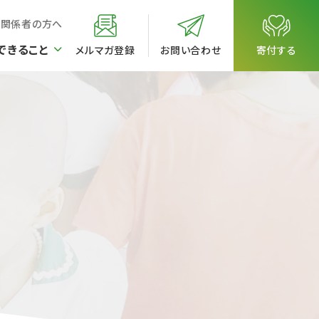
校関係者の方へ
できること
メルマガ登録
お問い合わせ
寄付する