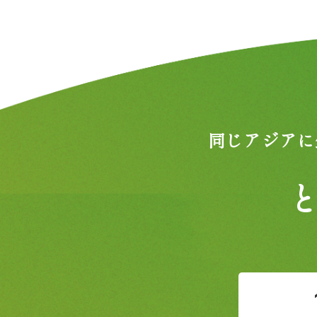
同じアジアに