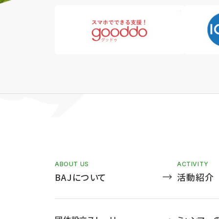
ABOUT US
ACTIVITY
BAJについて
活動紹介