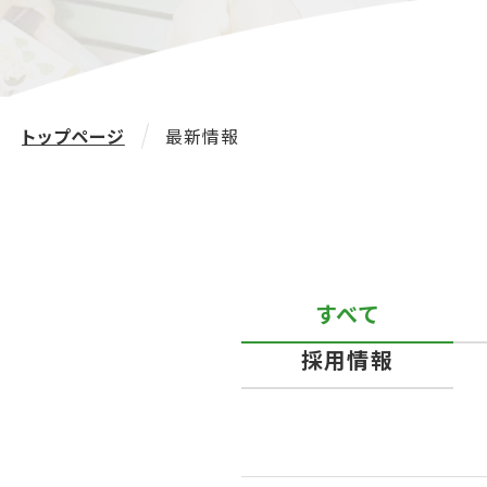
トップページ
最新情報
すべて
採用情報