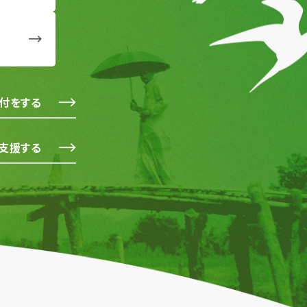
付をする
支援する