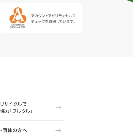
リサイクルで
協力「フルクル」
・団体の方へ