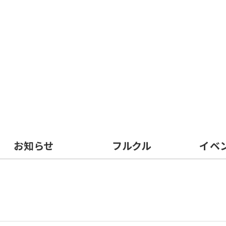
お知らせ
フルクル
イベ