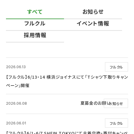
すべて
お知らせ
フルクル
イベント情報
採用情報
フルクル
2026.06.13
【フルクル】6/13・14 横浜ジョイナスにて「Tシャツ下取りキャン
ペーン」開催
夏募金のお願い
お知らせ
2026.06.08
フルクル
2026.06.01
【フルクル】6/1-6/7 SHEIN TOKYOにて古着交換・寄付キャンペ