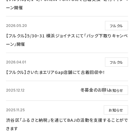
ーン開催
フルクル
2026.05.20
【フルクル】5/30・31 横浜ジョイナスにて「バッグ下取りキャンペ
ーン」開催
フルクル
2026.04.01
【フルクル】さいたまエリアGap店舗にて古着回収中！
冬募金のお願い
お知らせ
2025.12.12
お知らせ
2025.11.25
渋谷区「ふるさと納税」を通じてBAJの活動を支援することがで
きます