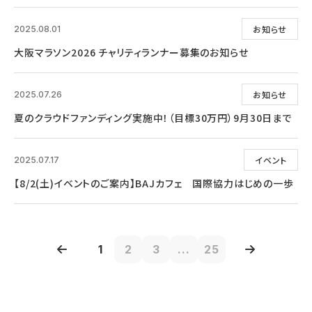
お知らせ
2025.08.01
大阪マラソン2026 チャリティランナー募集のお知らせ
お知らせ
2025.07.26
夏のクラウドファンディング実施中！（目標30万円）9月30日まで
イベント
2025.07.17
【8/2(土)イベントのご案内】BAJカフェ 国際協力はじめの一歩
1
2
3
...
25